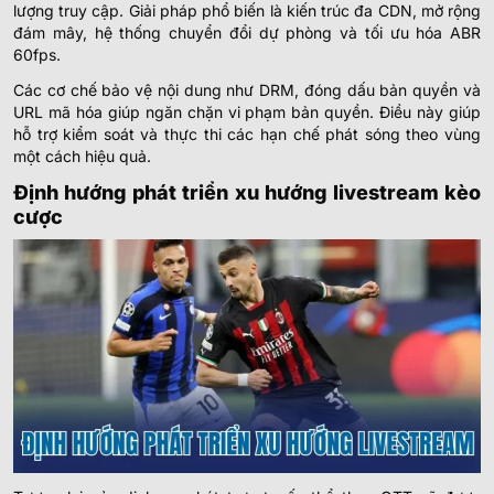
lượng truy cập. Giải pháp phổ biến là kiến trúc đa CDN, mở rộng
đám mây, hệ thống chuyển đổi dự phòng và tối ưu hóa ABR
60fps.
Các cơ chế bảo vệ nội dung như DRM, đóng dấu bản quyền và
URL mã hóa giúp ngăn chặn vi phạm bản quyền. Điều này giúp
hỗ trợ kiểm soát và thực thi các hạn chế phát sóng theo vùng
một cách hiệu quả.
Định hướng phát triển xu hướng livestream kèo
cược