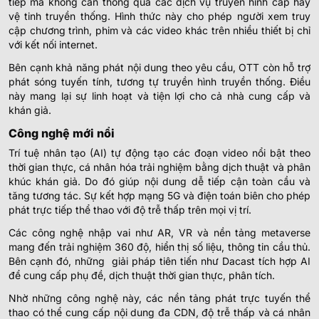
tiếp mà không cần thông qua các dịch vụ truyền hình cáp hay
vệ tinh truyền thống. Hình thức này cho phép người xem truy
cập chương trình, phim và các video khác trên nhiều thiết bị chỉ
với kết nối internet.
Bên cạnh khả năng phát nội dung theo yêu cầu, OTT còn hỗ trợ
phát sóng tuyến tính, tương tự truyền hình truyền thống. Điều
này mang lại sự linh hoạt và tiện lợi cho cả nhà cung cấp và
khán giả.
Công nghệ mới nổi
Trí tuệ nhân tạo (AI) tự động tạo các đoạn video nổi bật theo
thời gian thực, cá nhân hóa trải nghiệm bằng dịch thuật và phân
khúc khán giả. Do đó giúp nội dung dễ tiếp cận toàn cầu và
tăng tương tác. Sự kết hợp mạng 5G và điện toán biên cho phép
phát trực tiếp thể thao với độ trễ thấp trên mọi vị trí.
Các công nghệ nhập vai như AR, VR và nền tảng metaverse
mang đến trải nghiệm 360 độ, hiển thị số liệu, thông tin cầu thủ.
Bên cạnh đó, những giải pháp tiên tiến như Dacast tích hợp AI
để cung cấp phụ đề, dịch thuật thời gian thực, phân tích.
Nhờ những công nghệ này, các nền tảng phát trực tuyến thể
thao có thể cung cấp nội dung đa CDN, độ trễ thấp và cá nhân