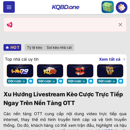
Bỏ
qua
nội
dung
🔥
HOT
Tỷ lệ kèo
Soi kèo nhà cái
Top nhà cái uy tín
Xem tất cả
Xu Hướng Livestream Kèo Cược Trực Tiếp
Ngay Trên Nền Tảng OTT
Các nền tảng OTT cung cấp nội dung video trực tiếp qua
internet, thay thế mô hình truyền hình cáp và vệ tinh truyền
thống. Do đó, khách hàng có thể xem trận đấu, highlight và hậu