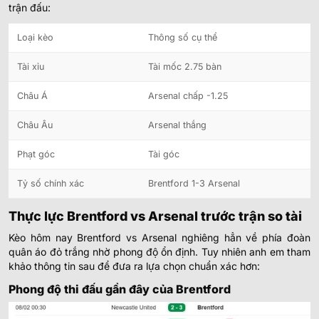
trận đấu:
Loại kèo
Thông số cụ thể
Tài xỉu
Tài mốc 2.75 bàn
Châu Á
Arsenal chấp -1.25
Châu Âu
Arsenal thắng
Phạt góc
Tài góc
Tỷ số chính xác
Brentford 1-3 Arsenal
Thực lực Brentford vs Arsenal trước trận so tài
Kèo hôm nay Brentford vs Arsenal nghiêng hẳn về phía đoàn
quân áo đỏ trắng nhờ phong độ ổn định. Tuy nhiên anh em tham
khảo thông tin sau để đưa ra lựa chọn chuẩn xác hơn:
Phong độ thi đấu gần đây của Brentford