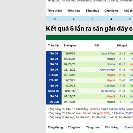
Kết quả 5 lần ra sân gần đây 