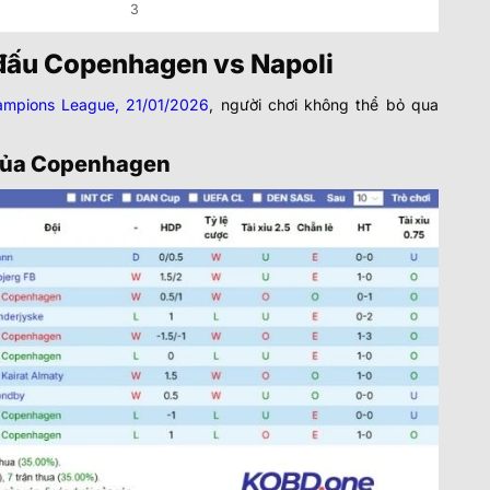
3
 đấu Copenhagen vs Napoli
ampions League, 21/01/2026
, người chơi không thể bỏ qua
y của Copenhagen