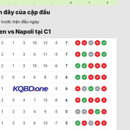
n đây của cặp đấu
 trước trận đấu ngày
n vs Napoli tại C1