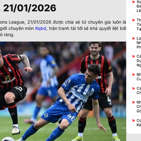
Xo
 21/01/2026
Đá
Lê
Th
ns League, 21/01/2026 được chia sẻ từ chuyên gia luôn là
Tí
 giới chuyên môn
Kqbd
, trận tranh tài tới sẽ khá quyết liệt bởi
Tạ
õ ràng.
Lừ
Nh
Ph
Cá
Dụ
Ng
Nh
Cư
Cá
Ch
Nh
Ch
G
Cơ
Kè