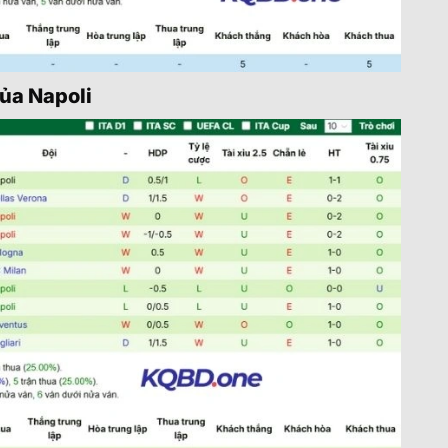
của Napoli