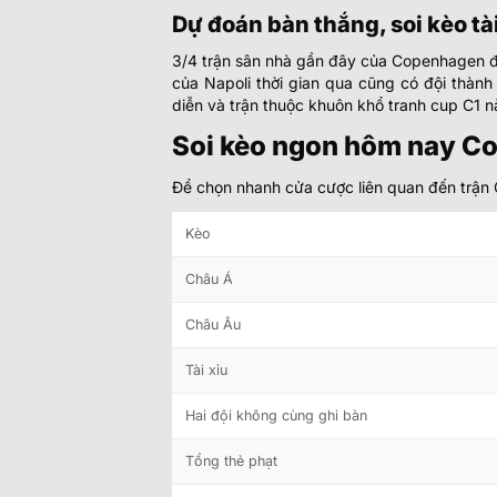
Dự đoán bàn thắng, soi kèo tà
3/4 trận sân nhà gần đây của Copenhagen đề
của Napoli thời gian qua cũng có đội thành c
diễn và trận thuộc khuôn khổ tranh cup C1 
Soi kèo ngon hôm nay C
Để chọn nhanh cửa cược liên quan đến trận 
Kèo
Châu Á
Châu Âu
Tài xỉu
Hai đội không cùng ghi bàn
Tổng thẻ phạt