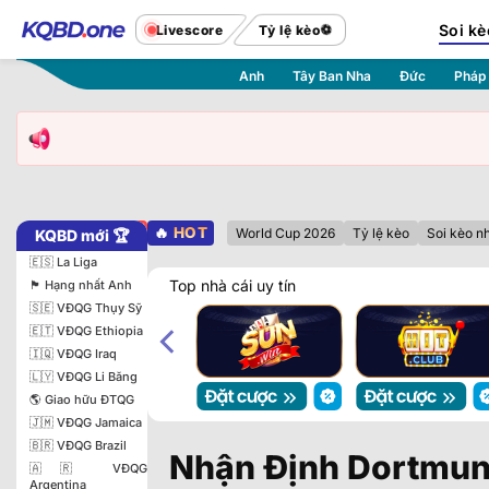
Bỏ
Soi kè
Livescore
Tỷ lệ kèo
qua
nội
Anh
Tây Ban Nha
Đức
Pháp
dung
🔥
HOT
World Cup 2026
Tỷ lệ kèo
Soi kèo n
KQBD mới 🏆
🇪🇸 La Liga
Top nhà cái uy tín
🏴󠁧󠁢󠁥󠁮󠁧󠁿 Hạng nhất Anh
🇸🇪 VĐQG Thụy Sỹ
🇪🇹 VĐQG Ethiopia
🇮🇶 VĐQG Iraq
🇱🇾 VĐQG Li Băng
🌎 Giao hữu ĐTQG
🇯🇲 VĐQG Jamaica
🇧🇷 VĐQG Brazil
Nhận Định Dortmun
🇦🇷 VĐQG
Argentina