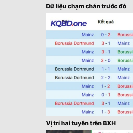
Dữ liệu chạm chán trước đó
Vị trí hai tuyển trên BXH