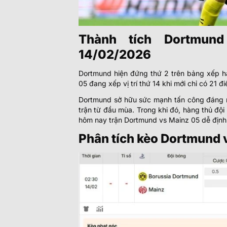
Thành tích Dortmun
14/02/2026
Dortmund hiện đứng thứ 2 trên bảng xếp hạ
05 đang xếp vị trí thứ 14 khi mới chỉ có 21 đ
Dortmund sở hữu sức mạnh tấn công đáng nể
trận từ đầu mùa. Trong khi đó, hàng thủ đội 
hôm nay trận Dortmund vs Mainz 05 dễ định
Phân tích kèo Dortmund 