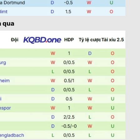
a qua