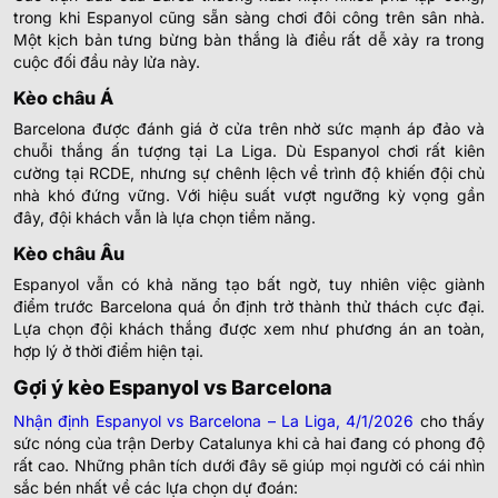
trong khi Espanyol cũng sẵn sàng chơi đôi công trên sân nhà.
Một kịch bản tưng bừng bàn thắng là điều rất dễ xảy ra trong
cuộc đối đầu nảy lửa này.
Kèo châu Á
Barcelona được đánh giá ở cửa trên nhờ sức mạnh áp đảo và
chuỗi thắng ấn tượng tại La Liga. Dù Espanyol chơi rất kiên
cường tại RCDE, nhưng sự chênh lệch về trình độ khiến đội chủ
nhà khó đứng vững. Với hiệu suất vượt ngưỡng kỳ vọng gần
đây, đội khách vẫn là lựa chọn tiềm năng.
Kèo châu Âu
Espanyol vẫn có khả năng tạo bất ngờ, tuy nhiên việc giành
điểm trước Barcelona quá ổn định trở thành thử thách cực đại.
Lựa chọn đội khách thắng được xem như phương án an toàn,
hợp lý ở thời điểm hiện tại.
Gợi ý kèo Espanyol vs Barcelona
Nhận định Espanyol vs Barcelona – La Liga, 4/1/2026
cho thấy
sức nóng của trận Derby Catalunya khi cả hai đang có phong độ
rất cao. Những phân tích dưới đây sẽ giúp mọi người có cái nhìn
sắc bén nhất về các lựa chọn dự đoán: