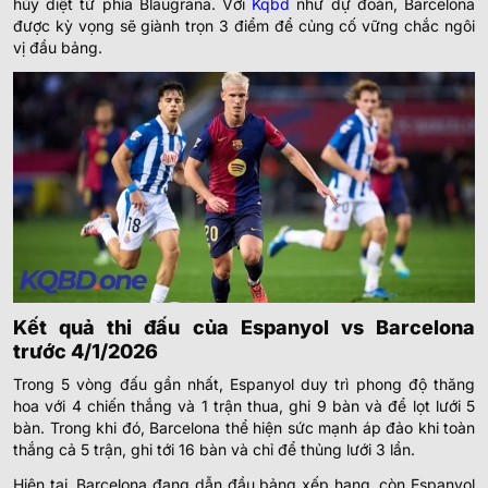
hủy diệt từ phía Blaugrana. Với
Kqbd
như dự đoán, Barcelona
được kỳ vọng sẽ giành trọn 3 điểm để củng cố vững chắc ngôi
vị đầu bảng.
Kết quả thi đấu của Espanyol vs Barcelona
trước 4/1/2026
Trong 5 vòng đấu gần nhất, Espanyol duy trì phong độ thăng
hoa với 4 chiến thắng và 1 trận thua, ghi 9 bàn và để lọt lưới 5
bàn. Trong khi đó, Barcelona thể hiện sức mạnh áp đảo khi toàn
thắng cả 5 trận, ghi tới 16 bàn và chỉ để thủng lưới 3 lần.
Hiện tại, Barcelona đang dẫn đầu bảng xếp hạng, còn Espanyol