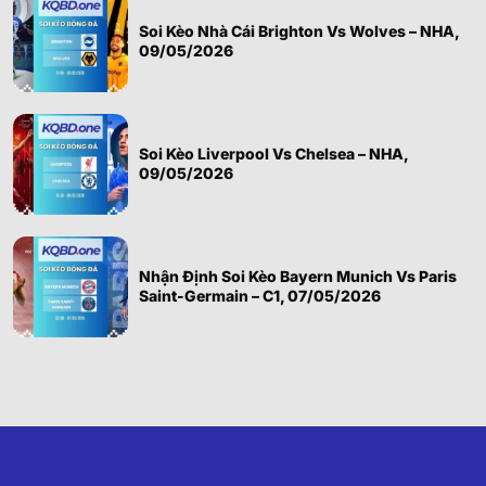
Soi Kèo Nhà Cái Brighton Vs Wolves – NHA,
09/05/2026
Soi Kèo Liverpool Vs Chelsea – NHA,
09/05/2026
Nhận Định Soi Kèo Bayern Munich Vs Paris
Saint-Germain – C1, 07/05/2026