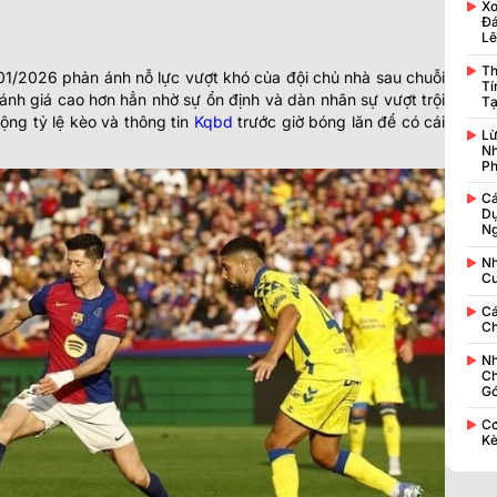
Xo
Đá
Lê
Th
01/2026 phản ánh nỗ lực vượt khó của đội chủ nhà sau chuỗi
Tí
ánh giá cao hơn hẳn nhờ sự ổn định và dàn nhân sự vượt trội
Tạ
ộng tỷ lệ kèo và thông tin
Kqbd
trước giờ bóng lăn để có cái
Lừ
Nh
Ph
Cá
Dụ
Ng
Nh
Cư
Cá
Ch
Nh
Ch
G
Cơ
Kè