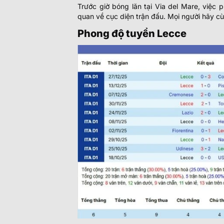
Trước giờ bóng lăn tại Via del Mare, việc
quan về cục diện trận đấu. Mọi người hãy c
Phong độ tuyển Lecce