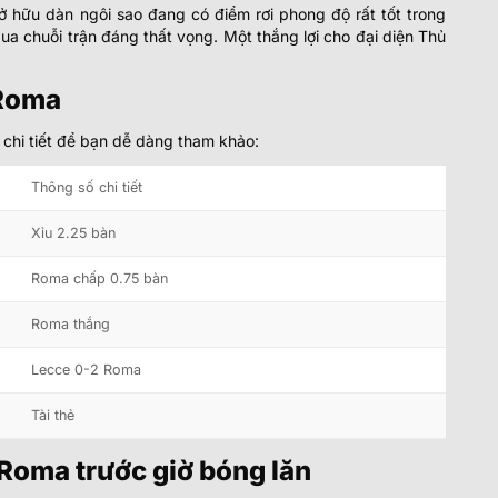
 hữu dàn ngôi sao đang có điểm rơi phong độ rất tốt trong
a chuỗi trận đáng thất vọng. Một thắng lợi cho đại diện Thủ
 Roma
 chi tiết để bạn dễ dàng tham khảo:
Thông số chi tiết
Xỉu 2.25 bàn
Roma chấp 0.75 bàn
Roma thắng
Lecce 0-2 Roma
Tài thẻ
 Roma trước giờ bóng lăn