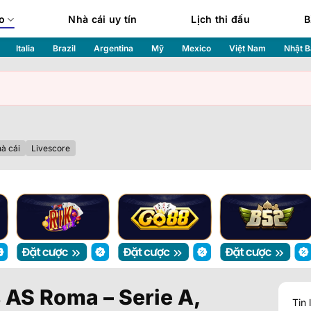
o
Nhà cái uy tín
Lịch thi đấu
Italia
Brazil
Argentina
Mỹ
Mexico
Việt Nam
Nhật B
hà cái
Livescore
 AS Roma – Serie A,
Tin 