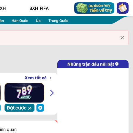
BXH
BXH FIFA
ản
Hàn Quốc
Úc
Trung Quốc
Những trận đấu nổi bật ⚽️
Xem tất cả
liên quan