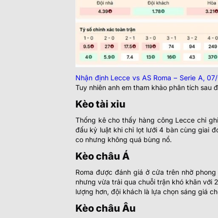
Nhận định Lecce vs AS Roma – Serie A, 07
Tuy nhiên anh em tham khảo phân tích sau đ
Kèo tài xỉu
Thống kê cho thấy hàng công Lecce chỉ ghi 
đấu kỷ luật khi chỉ lọt lưới 4 bàn cùng giai
co nhưng không quá bùng nổ.
Kèo châu Á
Roma được đánh giá ở cửa trên nhờ phong đ
nhưng vừa trải qua chuỗi trận khó khăn với 2
lượng hơn, đội khách là lựa chọn sáng giá c
Kèo châu Âu