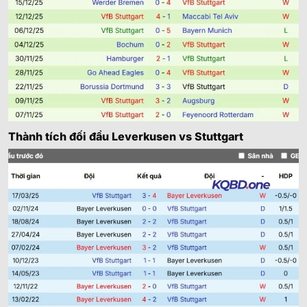
Thành tích đối đầu Leverkusen vs Stuttgart