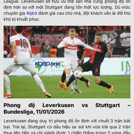
League. Leverkusen sở hữu ưu thế sân nhà cùng phong độ ổn
định hơn so với một Stuttgart đang tổn thất lực lượng. Dù mức
chuyên gia
Kqbd
đánh giá cao chủ nhà, đội khách vẫn là đối thủ
khó bị khuất phục.
Phong độ Leverkusen vs Stuttgart –
Bundesliga, 11/01/2026
Leverkusen đang duy trì phong độ ổn định với chuỗi 3 trận bất
bại. Trái lại, Stuttgart có dấu hiệu sa sút khi vừa trải qua 2 trận
thua liên tiếp và chỉ giành được 1 chiến thắng trong 5 vòng đấu