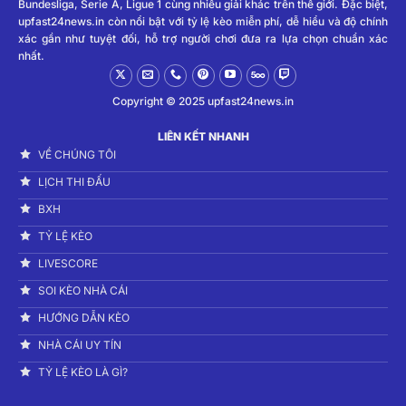
Bundesliga, Serie A, Ligue 1 cùng nhiều giải khác trên thế giới. Đặc biệt,
upfast24news.in còn nổi bật với tỷ lệ kèo miễn phí, dễ hiểu và độ chính
xác gần như tuyệt đối, hỗ trợ người chơi đưa ra lựa chọn chuẩn xác
nhất.
Copyright © 2025 upfast24news.in
LIÊN KẾT NHANH
VỀ CHÚNG TÔI
LỊCH THI ĐẤU
BXH
TỶ LỆ KÈO
LIVESCORE
SOI KÈO NHÀ CÁI
HƯỚNG DẪN KÈO
NHÀ CÁI UY TÍN
TỶ LỆ KÈO LÀ GÌ?