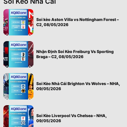
Soi Kèo Nhà Cái
Soi kèo Aston Villa vs Nottingham Forest –
C2, 08/05/2026
Nhận Định Soi Kèo Freiburg Vs Sporting
Braga – C2, 08/05/2026
Soi Kèo Nhà Cái Brighton Vs Wolves – NHA,
09/05/2026
Soi Kèo Liverpool Vs Chelsea – NHA,
09/05/2026