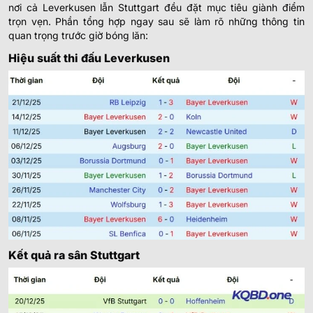
nơi cả Leverkusen lẫn Stuttgart đều đặt mục tiêu giành điểm
trọn vẹn. Phần tổng hợp ngay sau sẽ làm rõ những thông tin
quan trọng trước giờ bóng lăn:
Hiệu suất thi đấu Leverkusen
Kết quả ra sân Stuttgart