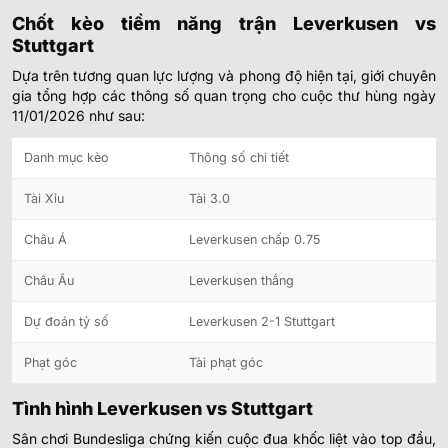
Chốt kèo tiềm năng trận Leverkusen vs
Stuttgart
Dựa trên tương quan lực lượng và phong độ hiện tại, giới chuyên
gia tổng hợp các thông số quan trọng cho cuộc thư hùng ngày
11/01/2026 như sau:
Danh mục kèo
Thông số chi tiết
Tài Xỉu
Tài 3.0
Châu Á
Leverkusen chấp 0.75
Châu Âu
Leverkusen thắng
Dự đoán tỷ số
Leverkusen 2-1 Stuttgart
Phạt góc
Tài phạt góc
Tình hình Leverkusen vs Stuttgart
Sân chơi Bundesliga chứng kiến cuộc đua khốc liệt vào top đầu,