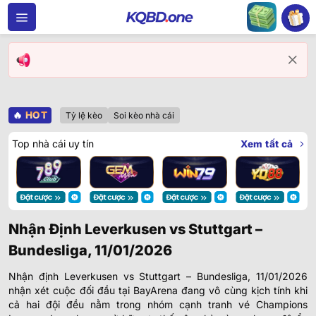
Bỏ
qua
nội
dung
🔥
HOT
Tỷ lệ kèo
Soi kèo nhà cái
Top nhà cái uy tín
Xem tất cả
Nhận Định Leverkusen vs Stuttgart –
Bundesliga, 11/01/2026
Nhận định Leverkusen vs Stuttgart – Bundesliga, 11/01/2026
nhận xét cuộc đối đầu tại BayArena đang vô cùng kịch tính khi
cả hai đội đều nằm trong nhóm cạnh tranh vé Champions