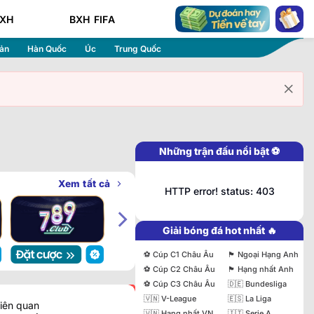
BXH
BXH FIFA
ản
Hàn Quốc
Úc
Trung Quốc
Những trận đấu nổi bật ⚽️
Xem tất cả
HTTP error! status: 403
Giải bóng đá hot nhất 🔥
⚽️ Cúp C1 Châu Âu
🏴󠁧󠁢󠁥󠁮󠁧󠁿 Ngoại Hạng Anh
⚽️ Cúp C2 Châu Âu
🏴󠁧󠁢󠁥󠁮󠁧󠁿 Hạng nhất Anh
⚽️ Cúp C3 Châu Âu
🇩🇪 Bundesliga
🇻🇳 V-League
🇪🇸 La Liga
liên quan
🇻🇳 Hạng nhất VN
🇮🇹 Serie A