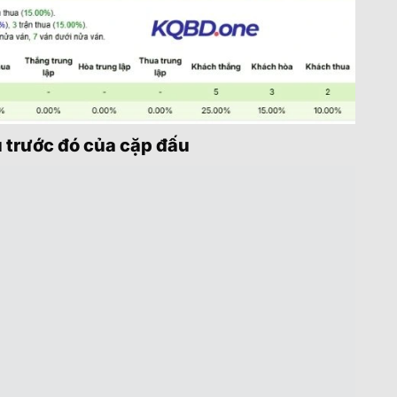
 trước đó của cặp đấu