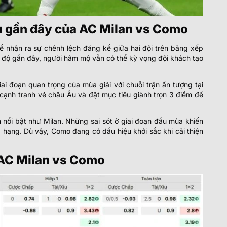
ấu gần đây của AC Milan vs Como
ể nhận ra sự chênh lệch đáng kể giữa hai đội trên bảng xếp
g độ gần đây, người hâm mộ vẫn có thể kỳ vọng đội khách tạo
ai đoạn quan trọng của mùa giải với chuỗi trận ấn tượng tại
m cạnh tranh vé châu Âu và đặt mục tiêu giành trọn 3 điểm để
 nổi bật như Milan. Những sai sót ở giai đoạn đầu mùa khiến
hạng. Dù vậy, Como đang có dấu hiệu khởi sắc khi cải thiện
 AC Milan vs Como