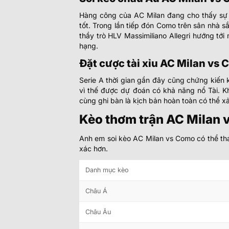
Hàng công của AC Milan đang cho thấy sự 
tốt. Trong lần tiếp đón Como trên sân nhà s
thầy trò HLV Massimiliano Allegri hướng tới
hạng.
Đặt cược tài xỉu AC Milan vs
Serie A thời gian gần đây cũng chứng kiến k
vì thế được dự đoán có khả năng nổ Tài. Khi
cùng ghi bàn là kịch bản hoàn toàn có thể xả
Kèo thơm trận AC Milan
Anh em soi kèo AC Milan vs Como có thể th
xác hơn.
Danh mục kèo
Châu Á
Châu Âu