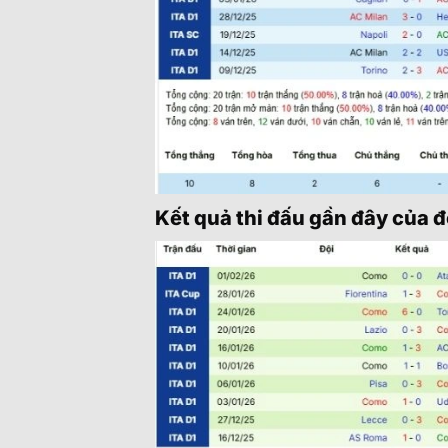
Kết quả thi đấu gần đây của 