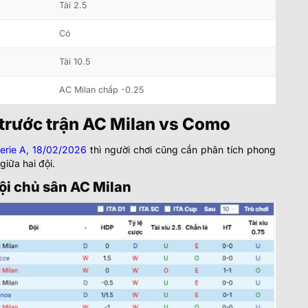
Tài 2.5
Có
Tài 10.5
AC Milan chấp -0.25
 trước trận AC Milan vs Como
erie A, 18/02/2026
thì người chơi cũng cần phân tích phong
giữa hai đội.
ội chủ sân AC Milan