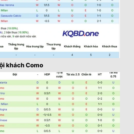
đội khách Como