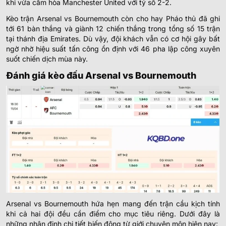
khi vừa cầm hòa Manchester United với tỷ số 2-2.
Kèo trận Arsenal vs Bournemouth còn cho hay Pháo thủ đã ghi
tới 61 bàn thắng và giành 12 chiến thắng trong tổng số 15 trận
tại thánh địa Emirates. Dù vậy, đội khách vẫn có cơ hội gây bất
ngờ nhờ hiệu suất tấn công ổn định với 46 pha lập công xuyên
suốt chiến dịch mùa này.
Đánh giá kèo đấu Arsenal vs Bournemouth
Arsenal vs Bournemouth hứa hẹn mang đến trận cầu kịch tính
khi cả hai đội đều cần điểm cho mục tiêu riêng. Dưới đây là
những nhận định chi tiết biến động từ giới chuyên môn hiện nay: