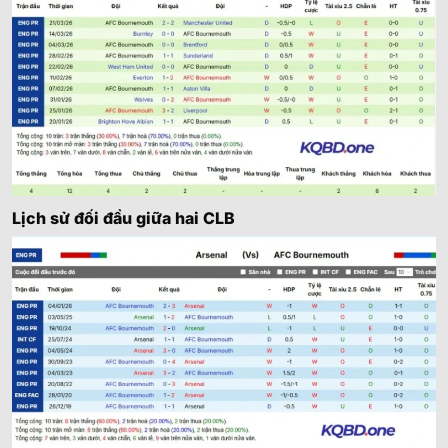
Lịch sử đối đầu giữa hai CLB