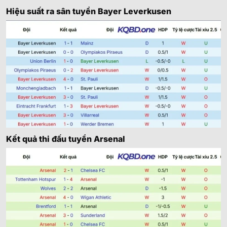
Hiệu suất ra sân tuyển Bayer Leverkusen
Kết quả thi đấu tuyển Arsenal