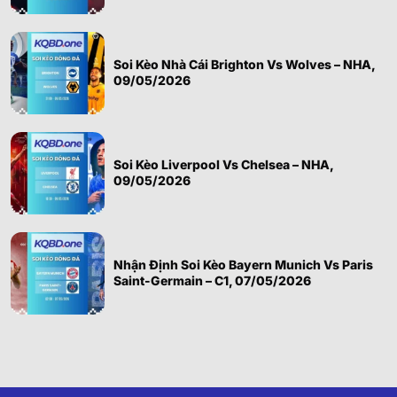
Soi Kèo Nhà Cái Brighton Vs Wolves – NHA,
09/05/2026
Soi Kèo Liverpool Vs Chelsea – NHA,
09/05/2026
Nhận Định Soi Kèo Bayern Munich Vs Paris
Saint-Germain – C1, 07/05/2026