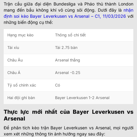
Trận cầu giữa đại diện Bundesliga và Pháo thủ thành London
mang đến bầu không khí vô cùng sôi động. Dưới đây là
nhận
định soi kèo Bayer Leverkusen vs Arsenal – C1, 11/03/2026
với
những biến động cụ thể:
Hạng mục kèo
Thông số chi tiết
Tài xỉu
Tài 2.75 bàn
Châu Âu
Arsenal thắng
Châu Á
Arsenal -0.25
Tỷ số chính xác
Có
Hai đội ghi bàn
Bayer Leverkusen 1-2 Arsenal
Thực lực mới nhất của Bayer Leverkusen vs
Arsenal
Để phân tích kèo trận Bayer Leverkusen vs Arsenal, mọi người
xem xét những thông tin ảnh hưởng ngay sau đây: