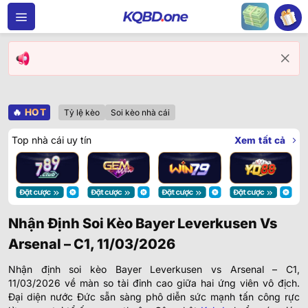
Bỏ
qua
nội
dung
🔥
HOT
Tỷ lệ kèo
Soi kèo nhà cái
Top nhà cái uy tín
Xem tất cả
Nhận Định Soi Kèo Bayer Leverkusen Vs
Arsenal – C1, 11/03/2026
Nhận định soi kèo Bayer Leverkusen vs Arsenal – C1,
11/03/2026 về màn so tài đỉnh cao giữa hai ứng viên vô địch.
Đại diện nước Đức sẵn sàng phô diễn sức mạnh tấn công rực