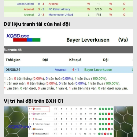
Dữ liệu tranh tài của hai đội
Vị trí hai đội trên BXH C1