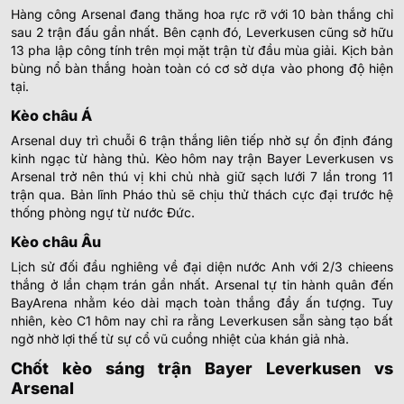
Hàng công Arsenal đang thăng hoa rực rỡ với 10 bàn thắng chỉ
sau 2 trận đấu gần nhất. Bên cạnh đó, Leverkusen cũng sở hữu
13 pha lập công tính trên mọi mặt trận từ đầu mùa giải. Kịch bản
bùng nổ bàn thắng hoàn toàn có cơ sở dựa vào phong độ hiện
tại.
Kèo châu Á
Arsenal duy trì chuỗi 6 trận thắng liên tiếp nhờ sự ổn định đáng
kinh ngạc từ hàng thủ. Kèo hôm nay trận Bayer Leverkusen vs
Arsenal trở nên thú vị khi chủ nhà giữ sạch lưới 7 lần trong 11
trận qua. Bản lĩnh Pháo thủ sẽ chịu thử thách cực đại trước hệ
thống phòng ngự từ nước Đức.
Kèo châu Âu
Lịch sử đối đầu nghiêng về đại diện nước Anh với 2/3 chieens
thắng ở lần chạm trán gần nhất. Arsenal tự tin hành quân đến
BayArena nhằm kéo dài mạch toàn thắng đầy ấn tượng. Tuy
nhiên, kèo C1 hôm nay chỉ ra rằng Leverkusen sẵn sàng tạo bất
ngờ nhờ lợi thế từ sự cổ vũ cuồng nhiệt của khán giả nhà.
Chốt kèo sáng trận Bayer Leverkusen vs
Arsenal