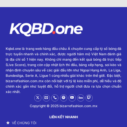
Kqbd.one là trang web hàng đầu châu Á chuyên cung cấp tỷ số bóng đá
trực tuyến nhanh và chính xác, được người hâm mộ Việt Nam đánh giá
là địa chỉ số 1 hiện nay. Không chỉ mang đến kết quả bóng đá trực tiếp
(Live Score), trang còn cập nhật lịch thi đấu, bảng xếp hạng, soi kèo và
nhận định chuyên sâu về các giải đấu lớn như Ngoại Hạng Anh, La Liga,
Bundesliga, Serie A, Ligue 1 cùng nhiều giải khác trên thế giới. Đặc biệt,
bizarrefashion.com.mx còn nổi bật với tỷ lệ kèo miễn phí, dễ hiểu và độ
chính xác gần như tuyệt đối, hỗ trợ người chơi đưa ra lựa chọn chuẩn
xác nhất.
Copyright © 2025 bizarrefashion.com.mx
LIÊN KẾT NHANH
VỀ CHÚNG TÔI