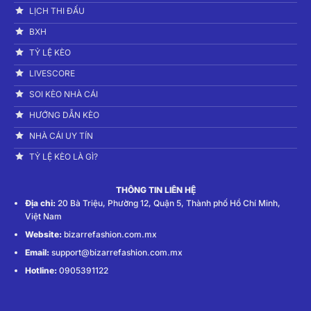
LỊCH THI ĐẤU
BXH
TỶ LỆ KÈO
LIVESCORE
SOI KÈO NHÀ CÁI
HƯỚNG DẪN KÈO
NHÀ CÁI UY TÍN
TỶ LỆ KÈO LÀ GÌ?
THÔNG TIN LIÊN HỆ
Địa chỉ:
20 Bà Triệu, Phường 12, Quận 5, Thành phố Hồ Chí Minh,
Việt Nam
Website:
bizarrefashion.com.mx
Email:
support@bizarrefashion.com.mx
Hotline:
0905391122