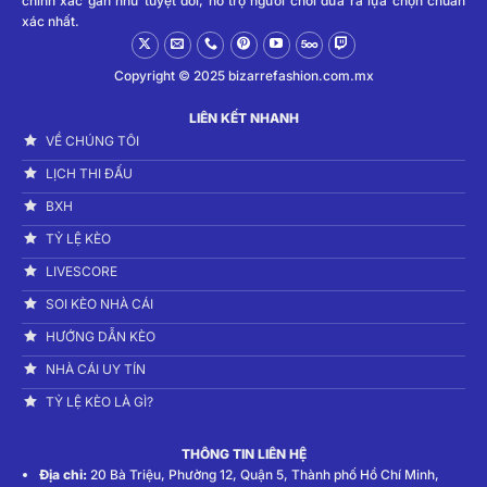
chính xác gần như tuyệt đối, hỗ trợ người chơi đưa ra lựa chọn chuẩn
xác nhất.
Copyright © 2025 bizarrefashion.com.mx
LIÊN KẾT NHANH
VỀ CHÚNG TÔI
LỊCH THI ĐẤU
BXH
TỶ LỆ KÈO
LIVESCORE
SOI KÈO NHÀ CÁI
HƯỚNG DẪN KÈO
NHÀ CÁI UY TÍN
TỶ LỆ KÈO LÀ GÌ?
THÔNG TIN LIÊN HỆ
Địa chỉ:
20 Bà Triệu, Phường 12, Quận 5, Thành phố Hồ Chí Minh,