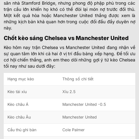
sân nhà Stamford Bridge, nhưng phong độ phập phù trong các
trận cầu lớn khiến họ khó có thể đòi lại món nợ trước đối thủ.
Một kết quả hòa hoặc Manchester United thắng được xem là
những kịch bản khả quan hơn trong cuộc đối đầu đầy duyên nợ
này.
Chốt kèo sáng Chelsea vs Manchester United
Kèo hôm nay trận Chelsea vs Manchester United đang nhận về
sự quan tâm lớn khi cả hai ở vị trí đầu bảng xếp hạng. Để tối ưu
cơ hội chiến thắng, anh em theo dõi những gợi ý từ kèo Chelsea
tối nay như sau dưới đây:
Hạng mục kèo
Thông số chi tiết
Kèo tài xỉu
Xỉu 2.5
Kèo châu Á
Manchester United -0.5
Kèo châu Âu
Manchester United
Cầu thủ ghi bàn
Cole Palmer