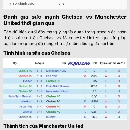
Tỷ số chính xác
0-2
Đánh giá sức mạnh Chelsea vs Manchester
United thời gian qua
Các dữ kiện dưới đây mang ý nghĩa quan trọng trong việc hoàn
thiện soi kèo trận Chelsea vs Manchester United, qua đó giúp
bạn làm rõ phong độ cũng như sự chênh lệch giữa hai bên:
Tình hình ra sân của Chelsea
Thành tích của Manchester United