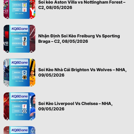
Soi kèo Aston Villa vs Nottingham Forest –
C2, 08/05/2026
Nhận Định Soi Kèo Freiburg Vs Sporting
Braga – C2, 08/05/2026
Soi Kèo Nhà Cái Brighton Vs Wolves – NHA,
09/05/2026
Soi Kèo Liverpool Vs Chelsea – NHA,
09/05/2026