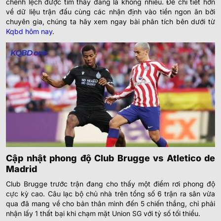
chênh lệch được tìm thấy đang là không nhiều. Để chi tiết hơn
về dữ liệu trận đấu cùng các nhận định vào tiền ngon ăn bởi
chuyên gia, chúng ta hãy xem ngay bài phân tích bên dưới từ
Kqbd hôm nay
.
Cập nhật phong độ Club Brugge vs Atletico de
Madrid
Club Brugge trước trận đang cho thấy một điểm rơi phong độ
cực kỳ cao. Câu lạc bộ chủ nhà trên tổng số 6 trận ra sân vừa
qua đã mang về cho bản thân mình đến 5 chiến thắng, chỉ phải
nhận lấy 1 thất bại khi chạm mặt Union SG với tỷ số tối thiểu.