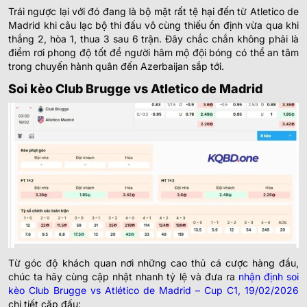
Trái ngược lại với đó đang là bộ mặt rất tệ hại đến từ Atletico de
Madrid khi câu lạc bộ thi đấu vô cùng thiếu ổn định vừa qua khi
thắng 2, hòa 1, thua 3 sau 6 trận. Đây chắc chắn không phải là
điểm rơi phong độ tốt để người hâm mộ đội bóng có thể an tâm
trong chuyến hành quân đến Azerbaijan sắp tới.
Soi kèo Club Brugge vs Atletico de Madrid
Từ góc độ khách quan nơi những cao thủ cá cược hàng đầu,
chúc ta hãy cùng cập nhật nhanh tỷ lệ và đưa ra
nhận định soi
kèo Club Brugge vs Atlético de Madrid – Cup C1, 19/02/2026
chi tiết cặp đấu: