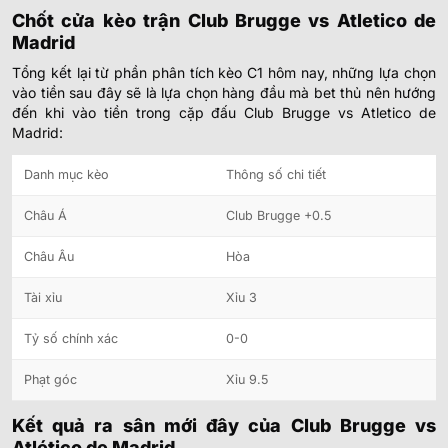
Chốt cửa kèo trận Club Brugge vs Atletico de
Madrid
Tổng kết lại từ phần phân tích kèo C1 hôm nay, những lựa chọn
vào tiền sau đây sẽ là lựa chọn hàng đầu mà bet thủ nên hướng
đến khi vào tiền trong cặp đấu Club Brugge vs Atletico de
Madrid:
Danh mục kèo
Thông số chi tiết
Châu Á
Club Brugge +0.5
Châu Âu
Hòa
Tài xỉu
Xỉu 3
Tỷ số chính xác
0-0
Phạt góc
Xỉu 9.5
Kết quả ra sân mới đây của Club Brugge vs
Atlético de Madrid