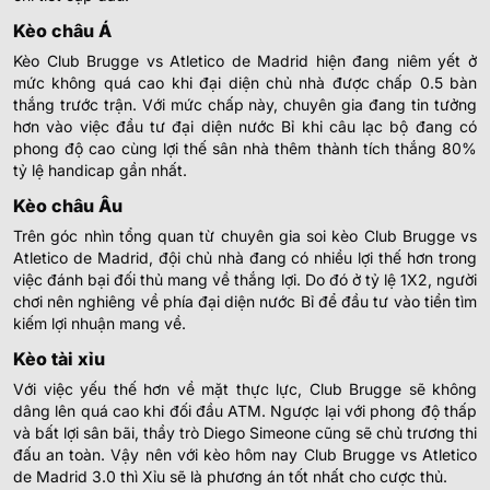
Kèo châu Á
Kèo Club Brugge vs Atletico de Madrid hiện đang niêm yết ở
mức không quá cao khi đại diện chủ nhà được chấp 0.5 bàn
thắng trước trận. Với mức chấp này, chuyên gia đang tin tưởng
hơn vào việc đầu tư đại diện nước Bỉ khi câu lạc bộ đang có
phong độ cao cùng lợi thế sân nhà thêm thành tích thắng 80%
tỷ lệ handicap gần nhất.
Kèo châu Âu
Trên góc nhìn tổng quan từ chuyên gia soi kèo Club Brugge vs
Atletico de Madrid, đội chủ nhà đang có nhiều lợi thế hơn trong
việc đánh bại đối thủ mang về thắng lợi. Do đó ở tỷ lệ 1X2, người
chơi nên nghiêng về phía đại diện nước Bỉ để đầu tư vào tiền tìm
kiếm lợi nhuận mang về.
Kèo tài xỉu
Với việc yếu thế hơn về mặt thực lực, Club Brugge sẽ không
dâng lên quá cao khi đối đầu ATM. Ngược lại với phong độ thấp
và bất lợi sân bãi, thầy trò Diego Simeone cũng sẽ chủ trương thi
đấu an toàn. Vậy nên với kèo hôm nay Club Brugge vs Atletico
de Madrid 3.0 thì Xỉu sẽ là phương án tốt nhất cho cược thủ.