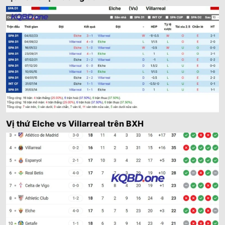
Vị thứ Elche vs Villarreal trên BXH