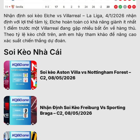
Nhận định soi kèo Elche vs Villarreal – La Liga, 4/1/2026 nhận
định với lợi thế tâm lý, Elche hoàn toàn có khả năng giành ít nhất
1 điểm trước một Villarreal đang gặp nhiều bất ổn về hàng thủ.
Theo tỷ lệ kèo chốt trên, anh em hãy tham khảo để nâng cao
xác suất chiến thắng dự đoán.
Soi Kèo Nhà Cái
Soi kèo Aston Villa vs Nottingham Forest –
C2, 08/05/2026
Nhận Định Soi Kèo Freiburg Vs Sporting
Braga – C2, 08/05/2026