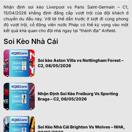
Nhận định soi kèo Liverpool vs Paris Saint-Germain – C1,
15/04/2026 khẳng định đẳng cấp vượt trội của đội khách ở
chuyến du đầu này. Với lợi thế dẫn trước ở lượt đi cùng phong
độ vượt trội, cổ động viên nước Pháp có thể kỳ vọng vào một
kết quả khả quan cho đội nhà ngay tại “thánh địa” Anfield.
Soi Kèo Nhà Cái
Soi kèo Aston Villa vs Nottingham Forest –
C2, 08/05/2026
Nhận Định Soi Kèo Freiburg Vs Sporting
Braga – C2, 08/05/2026
Soi Kèo Nhà Cái Brighton Vs Wolves – NHA,