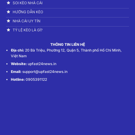
SOI KÈO NHÀ CÁI
HƯỚNG DẪN KÈO
NHÀ CÁI UY TÍN
TỶ LỆ KÈO LÀ GÌ?
THÔNG TIN LIÊN HỆ
Địa chỉ:
20 Bà Triệu, Phường 12, Quận 5, Thành phố Hồ Chí Minh,
Việt Nam
Website:
upfast24news.in
Email:
support@upfast24news.in
Hotline:
0905391122