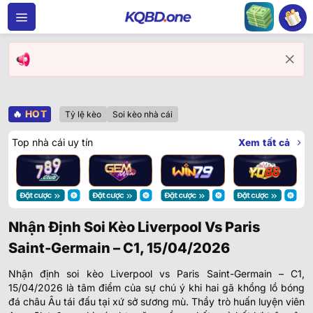
Bỏ
qua
nội
dung
🔥
HOT
Tỷ lệ kèo
Soi kèo nhà cái
Top nhà cái uy tín
Xem tất cả
Nhận Định Soi Kèo Liverpool Vs Paris
Saint-Germain – C1, 15/04/2026
Nhận định soi kèo Liverpool vs Paris Saint-Germain – C1,
15/04/2026 là tâm điểm của sự chú ý khi hai gã khổng lồ bóng
đá châu Âu tái đấu tại xứ sở sương mù. Thầy trò huấn luyện viên