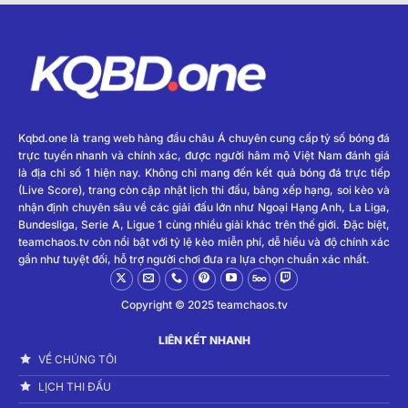
Kqbd.one là trang web hàng đầu châu Á chuyên cung cấp tỷ số bóng đá
trực tuyến nhanh và chính xác, được người hâm mộ Việt Nam đánh giá
là địa chỉ số 1 hiện nay. Không chỉ mang đến kết quả bóng đá trực tiếp
(Live Score), trang còn cập nhật lịch thi đấu, bảng xếp hạng, soi kèo và
nhận định chuyên sâu về các giải đấu lớn như Ngoại Hạng Anh, La Liga,
Bundesliga, Serie A, Ligue 1 cùng nhiều giải khác trên thế giới. Đặc biệt,
teamchaos.tv còn nổi bật với tỷ lệ kèo miễn phí, dễ hiểu và độ chính xác
gần như tuyệt đối, hỗ trợ người chơi đưa ra lựa chọn chuẩn xác nhất.
Copyright © 2025 teamchaos.tv
LIÊN KẾT NHANH
VỀ CHÚNG TÔI
LỊCH THI ĐẤU