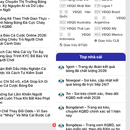
ay Chuyển Thị Trường Bóng
: Kỷ Nguyên AI và Dữ Liệu
🇯🇵 VĐQG Nhật Bản
🇫🇷 Ligue 1
n Ngôi
🇰🇷 VĐQG Hàn
🇧🇷 VĐQG Brazil
Quốc
🇦🇷 VĐQG
ống Kê Theo Thời Gian Thực –
nh Năng Bóng Đá Cực Cháy
🇦🇺 VĐQG Australia
Argentina
i KQBĐ
🇹🇭 VĐQG Thái Lan
🇺🇸 VĐQG Mỹ
🇮🇩 VĐQG
🇲🇽 VĐQG Mexico
a Đảo Cá Cược Online 2026:
Indonesia
ững Chiêu Trò Người Chơi
⚽️ Giao hữu CLB
ải Cảnh Giác
🌎 Giao hữu ĐTQG
ch Các Nhà Cái Uy Tín Áp
ng Quy Trình KYC Để Bảo Vệ
Top nhà cái
ười Chơi
1gom – Trang dự đoán kết quả
ận Biết Dấu Hiệu Nghiện Cá
bóng đá chất lượng 2026
ợc Và Cách Tự Kiểm Soát
Nowgoal – Soi kèo, cập nhật kết
c Chỉ Số xG, xGA Giúp Ích Gì
quả bóng đá trực tiếp 24/7
o Cá Cược Bóng Đá
7m – Soi kèo chính xác, theo dõi
ững Sai Lầm Khiến Người
KQBD mới nhất 2026
ơi Luôn Thua Khi Bắt Kèo Phạt
óc
Bongdanet – Trang soi kèo,
 Chế Thay Đổi Odds – Vì Sao
chuyên KQBD chính xác số 1 hiện
o “Nhảy” Và Nhà Cái Được Lợi
nay
Bongdaso – Trang xem KQBD, soi
kèo miễn phí, theo dõi BXH uy tín