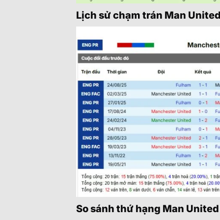
Lịch sử chạm trán Man Unite
So sánh thứ hạng Man United