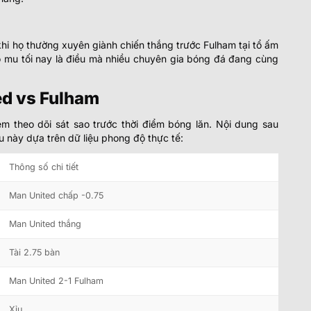
 khi họ thường xuyên giành chiến thắng trước Fulham tại tổ ấm
o mu tối nay là điều mà nhiều chuyên gia bóng đá đang cùng
ed vs Fulham
m theo dõi sát sao trước thời điểm bóng lăn. Nội dung sau
u này dựa trên dữ liệu phong độ thực tế:
Thông số chi tiết
Man United chấp -0.75
Man United thắng
Tài 2.75 bàn
Man United 2-1 Fulham
Xỉu