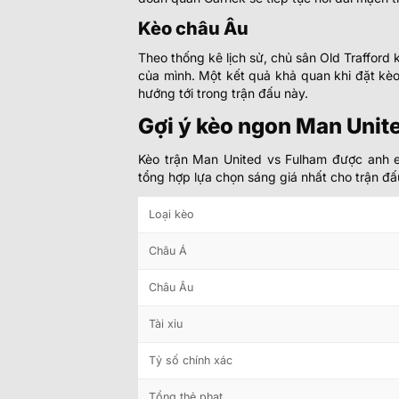
Kèo châu Âu
Theo thống kê lịch sử, chủ sân Old Trafford
của mình. Một kết quả khả quan khi đặt kè
hướng tới trong trận đấu này.
Gợi ý kèo ngon Man Unit
Kèo trận Man United vs Fulham được anh e
tổng hợp lựa chọn sáng giá nhất cho trận đấ
Loại kèo
Châu Á
Châu Âu
Tài xỉu
Tỷ số chính xác
Tổng thẻ phạt