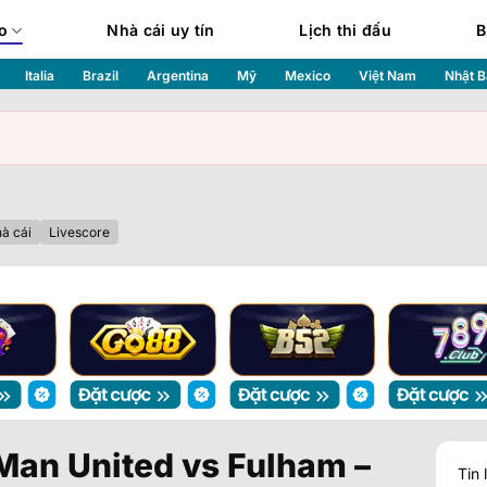
o
Nhà cái uy tín
Lịch thi đấu
Italia
Brazil
Argentina
Mỹ
Mexico
Việt Nam
Nhật B
hà cái
Livescore
Man United vs Fulham –
Tin 