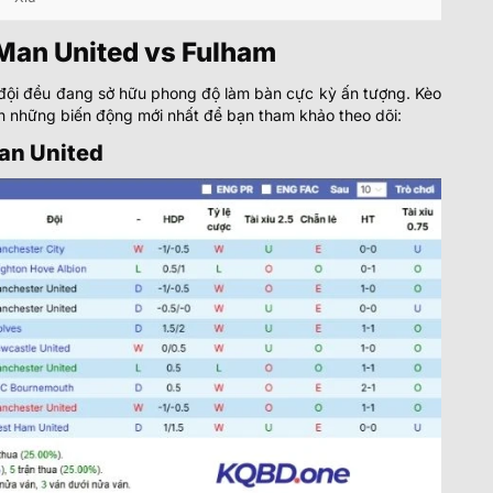
 Man United vs Fulham
 đội đều đang sở hữu phong độ làm bàn cực kỳ ấn tượng. Kèo
 những biến động mới nhất để bạn tham khảo theo dõi:
an United