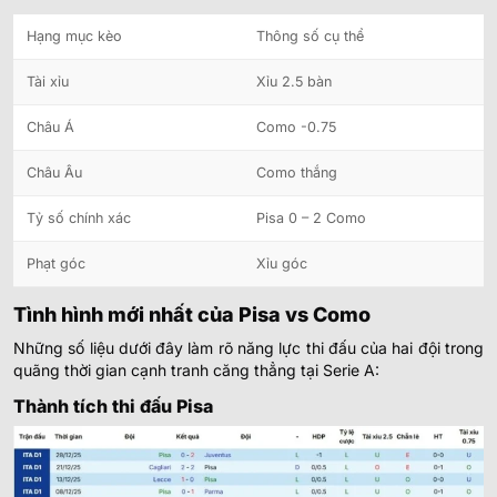
Hạng mục kèo
Thông số cụ thể
Tài xỉu
Xỉu 2.5 bàn
Châu Á
Como -0.75
Châu Âu
Como thắng
Tỷ số chính xác
Pisa 0 – 2 Como
Phạt góc
Xỉu góc
Tình hình mới nhất của Pisa vs Como
Những số liệu dưới đây làm rõ năng lực thi đấu của hai đội trong
quãng thời gian cạnh tranh căng thẳng tại Serie A:
Thành tích thi đấu Pisa