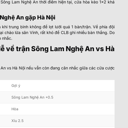
a Sông Lam Nghệ An thời điểm hiện tại, cửa hòa kèo 1×2 khá
 Nghệ An gặp Hà Nội
khi trung bình không để lọt lưới quá 1 bàn/trận. Về phía đội
ại chảo lửa sân Vinh, rất khó để CLB ghi nhiều bàn thắng. Do
n nhắc.
dễ về trận Sông Lam Nghệ An vs Hà
 An vs Hà Nội nếu vẫn còn đang cân nhắc giữa các cửa cược
Gợi ý
Sông Lam Nghệ An +0.5
Hòa
Xỉu 2.5