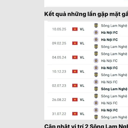
Kết quả những lần gặp mặt g
Cập nhật vị trí 2 Sông Lam Ng