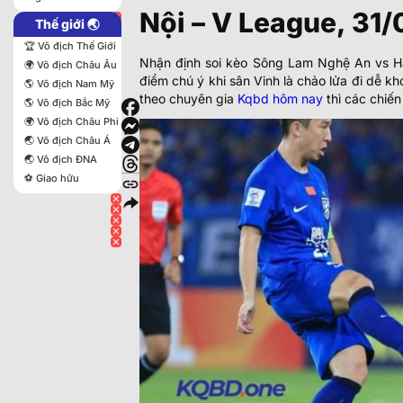
Nội – V League, 31
Thế giới 🌏
🏆 Vô địch Thế Giới
Nhận định soi kèo Sông Lam Nghệ An vs Hà
🌍️ Vô địch Châu Âu
điểm chú ý khi sân Vinh là chảo lửa đi dễ k
🌎️️ Vô địch Nam Mỹ
theo chuyên gia
Kqbd hôm nay
thì các chiến
🌎️ Vô địch Bắc Mỹ
🌍️️ Vô địch Châu Phi
🌏️️ Vô địch Châu Á
🌏️️ Vô địch ĐNA
⚽️️️ Giao hữu