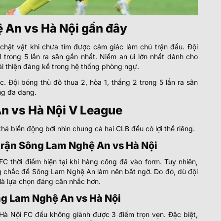
 An vs Hà Nội gần đây
hật vật khi chưa tìm được cảm giác làm chủ trận đấu. Đội
 trong 5 lần ra sân gần nhất. Niềm an ủi lớn nhất dành cho
ải thiện đáng kể trong hệ thống phòng ngự.
. Đội bóng thủ đô thua 2, hòa 1, thắng 2 trong 5 lần ra sân
ông đa dạng.
n vs Hà Nội V League
 biến động bởi nhìn chung cả hai CLB đều có lợi thế riêng.
trận Sông Lam Nghệ An vs Hà Nội
 thời điểm hiện tại khi hàng công đã vào form. Tuy nhiên,
ng chắc để Sông Lam Nghệ An làm nên bất ngờ. Do đó, dù đội
 là lựa chọn đáng cân nhắc hơn.
ng Lam Nghệ An vs Hà Nội
 Hà Nội FC đều không giành được 3 điểm trọn vẹn. Đặc biệt,