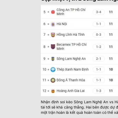
Nhận định soi kèo Sông Lam Nghệ An vs Hà
tài tới sẽ khá căng thẳng. Hai bên được dự đ
một trận hoàn là kết quả hoàn toàn có thể xả