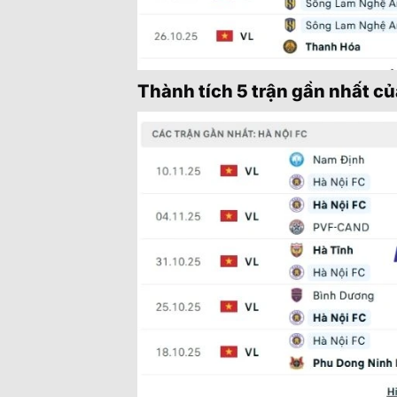
Thành tích 5 trận gần nhất củ