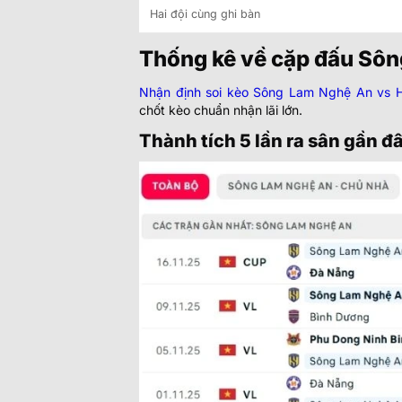
Hai đội cùng ghi bàn
Thống kê về cặp đấu Sôn
Nhận định soi kèo Sông Lam Nghệ An vs H
chốt kèo chuẩn nhận lãi lớn.
Thành tích 5 lần ra sân gần đ