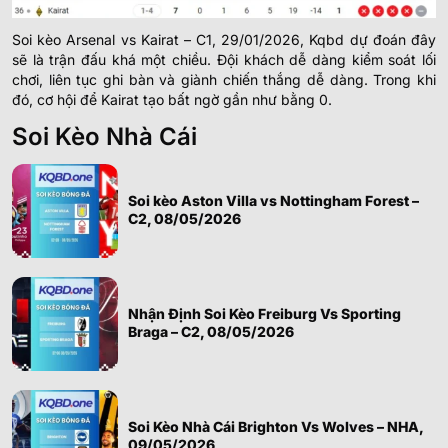
Soi kèo Arsenal vs Kairat – C1, 29/01/2026, Kqbd dự đoán đây
sẽ là trận đấu khá một chiều. Đội khách dễ dàng kiểm soát lối
chơi, liên tục ghi bàn và giành chiến thắng dễ dàng. Trong khi
đó, cơ hội để Kairat tạo bất ngờ gần như bằng 0.
Soi Kèo Nhà Cái
Soi kèo Aston Villa vs Nottingham Forest –
C2, 08/05/2026
Nhận Định Soi Kèo Freiburg Vs Sporting
Braga – C2, 08/05/2026
Soi Kèo Nhà Cái Brighton Vs Wolves – NHA,
09/05/2026