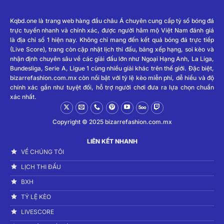
Kqbd.one là trang web hàng đầu châu Á chuyên cung cấp tỷ số bóng đá
trực tuyến nhanh và chính xác, được người hâm mộ Việt Nam đánh giá
là địa chỉ số 1 hiện nay. Không chỉ mang đến kết quả bóng đá trực tiếp
(Live Score), trang còn cập nhật lịch thi đấu, bảng xếp hạng, soi kèo và
nhận định chuyên sâu về các giải đấu lớn như Ngoại Hạng Anh, La Liga,
Bundesliga, Serie A, Ligue 1 cùng nhiều giải khác trên thế giới. Đặc biệt,
bizarrefashion.com.mx còn nổi bật với tỷ lệ kèo miễn phí, dễ hiểu và độ
chính xác gần như tuyệt đối, hỗ trợ người chơi đưa ra lựa chọn chuẩn
xác nhất.
Copyright © 2025 bizarrefashion.com.mx
LIÊN KẾT NHANH
VỀ CHÚNG TÔI
LỊCH THI ĐẤU
BXH
TỶ LỆ KÈO
LIVESCORE