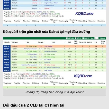
Kết quả 5 trận gần nhất của Kairat tại mọi đấu trường
Phong độ đáng báo động của đội khách
Đối đầu của 2 CLB tại C1 hiện tại