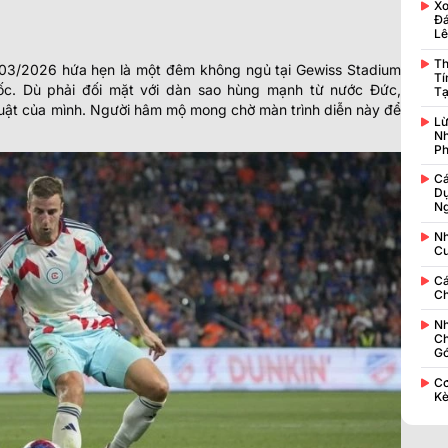
Xo
Đá
Lê
Th
1/03/2026 hứa hẹn là một đêm không ngủ tại Gewiss Stadium
Tí
 sốc. Dù phải đối mặt với dàn sao hùng mạnh từ nước Đức,
Tạ
ỷ luật của mình. Người hâm mộ mong chờ màn trình diễn này để
Lừ
Nh
Ph
Cá
Dụ
Ng
Nh
Cư
Cá
Ch
Nh
Ch
G
Cơ
Kè