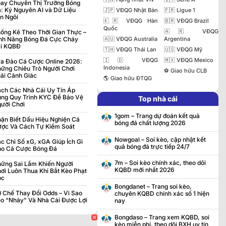
ay Chuyển Thị Trường Bóng
: Kỷ Nguyên AI và Dữ Liệu
🇯🇵 VĐQG Nhật Bản
🇫🇷 Ligue 1
n Ngôi
🇰🇷 VĐQG Hàn
🇧🇷 VĐQG Brazil
Quốc
🇦🇷 VĐQG
ống Kê Theo Thời Gian Thực –
nh Năng Bóng Đá Cực Cháy
🇦🇺 VĐQG Australia
Argentina
i KQBĐ
🇹🇭 VĐQG Thái Lan
🇺🇸 VĐQG Mỹ
🇮🇩 VĐQG
🇲🇽 VĐQG Mexico
a Đảo Cá Cược Online 2026:
Indonesia
ững Chiêu Trò Người Chơi
⚽️ Giao hữu CLB
ải Cảnh Giác
🌎 Giao hữu ĐTQG
ch Các Nhà Cái Uy Tín Áp
ng Quy Trình KYC Để Bảo Vệ
Top nhà cái
ười Chơi
1gom – Trang dự đoán kết quả
ận Biết Dấu Hiệu Nghiện Cá
bóng đá chất lượng 2026
ợc Và Cách Tự Kiểm Soát
Nowgoal – Soi kèo, cập nhật kết
c Chỉ Số xG, xGA Giúp Ích Gì
quả bóng đá trực tiếp 24/7
o Cá Cược Bóng Đá
7m – Soi kèo chính xác, theo dõi
ững Sai Lầm Khiến Người
KQBD mới nhất 2026
ơi Luôn Thua Khi Bắt Kèo Phạt
óc
Bongdanet – Trang soi kèo,
 Chế Thay Đổi Odds – Vì Sao
chuyên KQBD chính xác số 1 hiện
o “Nhảy” Và Nhà Cái Được Lợi
nay
Bongdaso – Trang xem KQBD, soi
kèo miễn phí, theo dõi BXH uy tín