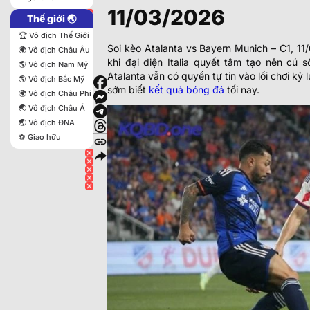
11/03/2026
Thế giới 🌏
🏆 Vô địch Thế Giới
Soi kèo Atalanta vs Bayern Munich – C1, 1
🌍️ Vô địch Châu Âu
khi đại diện Italia quyết tâm tạo nên cú
🌎️️ Vô địch Nam Mỹ
Atalanta vẫn có quyền tự tin vào lối chơi k
🌎️ Vô địch Bắc Mỹ
sớm biết
kết quả bóng đá
tối nay.
🌍️️ Vô địch Châu Phi
🌏️️ Vô địch Châu Á
🌏️️ Vô địch ĐNA
⚽️️️ Giao hữu