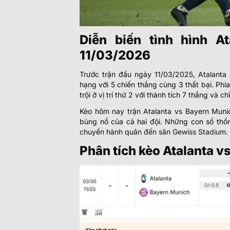
Diễn biến tình hình A
11/03/2026
Trước trận đấu ngày 11/03/2025, Atalanta
hạng với 5 chiến thắng cùng 3 thất bại. Phí
trội ở vị trí thứ 2 với thành tích 7 thắng và ch
Kèo hôm nay trận Atalanta vs Bayern Muni
bùng nổ của cả hai đội. Những con số thố
chuyến hành quân đến sân Gewiss Stadium.
Phân tích kèo Atalanta 