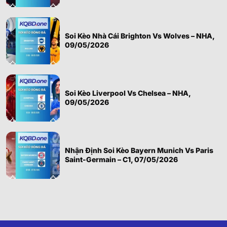
Soi Kèo Nhà Cái Brighton Vs Wolves – NHA,
09/05/2026
Soi Kèo Liverpool Vs Chelsea – NHA,
09/05/2026
Nhận Định Soi Kèo Bayern Munich Vs Paris
Saint-Germain – C1, 07/05/2026