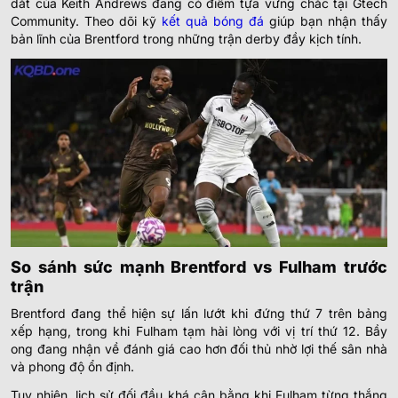
dắt của Keith Andrews đang có điểm tựa vững chắc tại Gtech
Community. Theo dõi kỹ
kết quả bóng đá
giúp bạn nhận thấy
bản lĩnh của Brentford trong những trận derby đầy kịch tính.
So sánh sức mạnh Brentford vs Fulham trước
trận
Brentford đang thể hiện sự lấn lướt khi đứng thứ 7 trên bảng
xếp hạng, trong khi Fulham tạm hài lòng với vị trí thứ 12. Bầy
ong đang nhận về đánh giá cao hơn đối thủ nhờ lợi thế sân nhà
và phong độ ổn định.
Tuy nhiên, lịch sử đối đầu khá cân bằng khi Fulham từng thắng