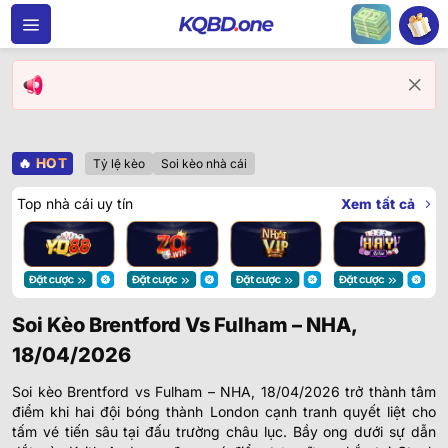
Bỏ
qua
nội
dung
🔥
HOT
Tỷ lệ kèo
Soi kèo nhà cái
Top nhà cái uy tín
Xem tất cả
Soi Kèo Brentford Vs Fulham – NHA,
18/04/2026
Soi kèo Brentford vs Fulham – NHA, 18/04/2026 trở thành tâm
điểm khi hai đội bóng thành London cạnh tranh quyết liệt cho
tấm vé tiến sâu tại đấu trường châu lục. Bầy ong dưới sự dẫn