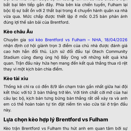
bất bại liên tiếp gần đây. Phía bên kia chiến tuyến, Fulham lại
bộc lộ sự bất ổn với 2 thất bại trong 4 chuyến hành quân xa nhà
vừa qua. Mức chấp được thiết lập ở mốc 0.25 bàn phản ánh
đúng lợi thế sân bãi của Brentford.
Kèo châu Âu
Chuyên gia
soi kèo Brentford vs Fulham – NHA, 18/04/2026
nhận định cơ hội giành trọn 3 điểm của chủ nhà được đánh giá
cao hơn hẳn đối thủ. Lịch sử đối đầu tại Gtech Community
Stadium cũng đang ủng hộ Bầy Ong với những kết quả khả
quan. Trận đấu này hứa hẹn mang đến kết quả thắng thua rõ rệt
thay vì một kịch bản chia điểm.
Kèo tài xỉu
Thống kê chỉ ra có đến 8/9 lần chạm trán gần nhất giữa hai đội
kết thúc với từ 3 bàn thắng trở lên. Với tính chất cởi mở của hai
câu lạc bộ, kịch bản tưng bừng bàn thắng rất dễ xảy ra và anh
em có thể hoàn toàn tự tin đặt niềm tin vào cửa tài ở trận đấu
này.
Lựa chọn kèo hợp lý Brentford vs Fulham
Kèo trận Brentford vs Fulham thu hút anh em quan tâm bởi sự