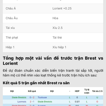
Châu Á
Lorient +0.25
Châu Âu
Hòa
Tài xỉu
Xỉu 2.5
Thẻ phạt
Tài thẻ
Hiệp 1
Xỉu hiệp 1
Tổng hợp một vài vấn đề trước trận Brest vs
Lorient
Để dự đoán chuẩn xác diễn biến trận tranh tài sắp tới, người
hâm mộ có thể nhìn vào loạt thống kê trước trận hữu ích sau:
Kết quả 5 trận gần nhất Brest ra sân