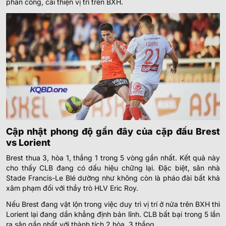
phản công, cải thiện vị trí trên BXH.
Cập nhật phong độ gần đây của cặp đấu Brest
vs Lorient
Brest thua 3, hòa 1, thắng 1 trong 5 vòng gần nhất. Kết quả này
cho thấy CLB đang có dấu hiệu chững lại. Đặc biệt, sân nhà
Stade Francis-Le Blé dường như không còn là pháo đài bất khả
xâm phạm đối với thầy trò HLV Eric Roy.
Nếu Brest đang vật lộn trong việc duy trì vị trí ở nửa trên BXH thì
Lorient lại đang dần khẳng định bản lĩnh. CLB bất bại trong 5 lần
ra sân gần nhất với thành tích 2 hòa, 3 thắng.