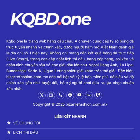
Kqbd.one là trang web hàng đầu châu Á chuyên cung cấp tỷ số bóng đá
trực tuyến nhanh và chính xác, được người hâm mộ Việt Nam đánh giá
là địa chỉ số 1 hiện nay. Không chỉ mang đến kết quả bóng đá trực tiếp
(Live Score), trang còn cập nhật lịch thi đấu, bảng xếp hạng, soi kèo và
nhận định chuyên sâu về các giải đấu lớn như Ngoại Hạng Anh, La Liga,
Bundesliga, Serie A, Ligue 1 cùng nhiều giải khác trên thế giới. Đặc biệt,
bizarrefashion.com.mx còn nổi bật với tỷ lệ kèo miễn phí, dễ hiểu và độ
chính xác gần như tuyệt đối, hỗ trợ người chơi đưa ra lựa chọn chuẩn
xác nhất.
Copyright © 2025 bizarrefashion.com.mx
LIÊN KẾT NHANH
VỀ CHÚNG TÔI
LỊCH THI ĐẤU