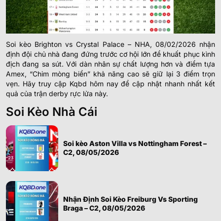
Soi kèo Brighton vs Crystal Palace – NHA, 08/02/2026 nhận
định đội chủ nhà đang đứng trước cơ hội lớn để khuất phục kình
địch đang sa sút. Với dàn nhân sự chất lượng hơn và điểm tựa
Amex, “Chim mòng biển” khả năng cao sẽ giữ lại 3 điểm trọn
vẹn. Hãy truy cập Kqbd hôm nay để cập nhật nhanh nhất kết
quả của trận derby rực lửa này.
Soi Kèo Nhà Cái
Soi kèo Aston Villa vs Nottingham Forest –
C2, 08/05/2026
Nhận Định Soi Kèo Freiburg Vs Sporting
Braga – C2, 08/05/2026