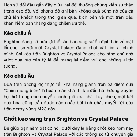
Lịch sử đối đầu gần đây giữa hai đội thường chứng kiến sự thận
trọng cao độ. Với phong độ ghi bàn không quá bùng nổ của cả
chủ lẫn khách trong thời gian qua, kịch bản về một trận đấu
khan hiếm bàn thắng đang chiếm ưu thế.
Kèo châu Á
Brighton đang sở hữu lợi thế sân bãi cùng sự ổn định hơn về mặt
lối chơi so với một Crystal Palace đang chật vật tìm lại chính
mình. Soi kèo trận Brighton vs Crystal Palace cho rằng chủ nhà
vượt qua rào cản tỷ lệ để mang lại niềm vui cho những ai tin
tưởng.
Kèo châu Âu
Dựa trên phong độ thực tế, khả năng giành trọn ba điểm của
“Chim mòng biển” là hoàn toàn khả thi khi đối thủ thường xuyên
hụt hơi trong các chuyến hành quân xa nhà. Tuy nhiên, một kết
quả hòa cũng cần được cân nhắc bởi tính chất quyết liệt của
trận derby vùng M23 này.
Chốt kèo sáng trận Brighton vs Crystal Palace
Để giúp bạn nắm bắt cơ hội, dưới đây là bảng chốt kèo hôm nay
trận Brighton vs Crystal Palace với các thông số từ chuyên gia