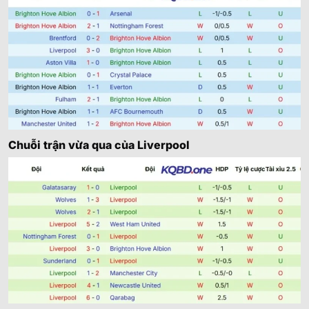
Chuỗi trận vừa qua của Liverpool