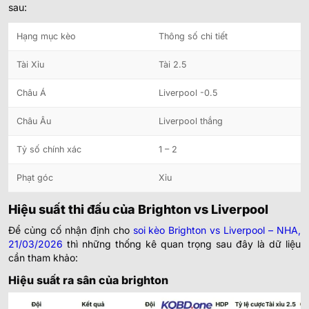
sau:
Hạng mục kèo
Thông số chi tiết
Tài Xỉu
Tài 2.5
Châu Á
Liverpool -0.5
Châu Âu
Liverpool thắng
Tỷ số chính xác
1 – 2
Phạt góc
Xỉu
Hiệu suất thi đấu của Brighton vs Liverpool
Để củng cố nhận định cho
soi kèo Brighton vs Liverpool – NHA,
21/03/2026
thì những thống kê quan trọng sau đây là dữ liệu
cần tham khảo:
Hiệu suất ra sân của brighton