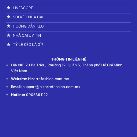
LIVESCORE
SOI KÈO NHÀ CÁI
HƯỚNG DẪN KÈO
NHÀ CÁI UY TÍN
TỶ LỆ KÈO LÀ GÌ?
THÔNG TIN LIÊN HỆ
Địa chỉ:
20 Bà Triệu, Phường 12, Quận 5, Thành phố Hồ Chí Minh,
Việt Nam
Website:
bizarrefashion.com.mx
Email:
support@bizarrefashion.com.mx
Hotline:
0905391122