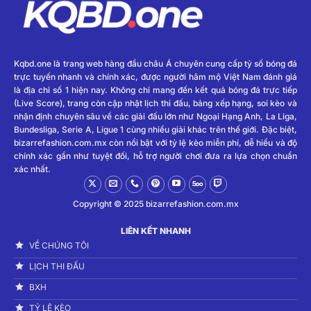
Kqbd.one là trang web hàng đầu châu Á chuyên cung cấp tỷ số bóng đá
trực tuyến nhanh và chính xác, được người hâm mộ Việt Nam đánh giá
là địa chỉ số 1 hiện nay. Không chỉ mang đến kết quả bóng đá trực tiếp
(Live Score), trang còn cập nhật lịch thi đấu, bảng xếp hạng, soi kèo và
nhận định chuyên sâu về các giải đấu lớn như Ngoại Hạng Anh, La Liga,
Bundesliga, Serie A, Ligue 1 cùng nhiều giải khác trên thế giới. Đặc biệt,
bizarrefashion.com.mx còn nổi bật với tỷ lệ kèo miễn phí, dễ hiểu và độ
chính xác gần như tuyệt đối, hỗ trợ người chơi đưa ra lựa chọn chuẩn
xác nhất.
Copyright © 2025 bizarrefashion.com.mx
LIÊN KẾT NHANH
VỀ CHÚNG TÔI
LỊCH THI ĐẤU
BXH
TỶ LỆ KÈO