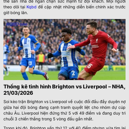
thế sân nhà để ngăn chặn sức mạnh từ đội khách. Mọi người
theo dõi tại
Kqbd
để cập nhật những diễn biến chính xác trước
giờ bóng lăn.
Thống kê tình hình Brighton vs Liverpool – NHA,
21/03/2026
Soi kèo trận Brighton vs Liverpool về cuộc đối đầu đầy duyên nợ
giữa hai đội bóng đang cạnh tranh quyết liệt cho nhóm dự cúp
châu Âu. Liverpool hiện đứng thứ 5 với 49 điểm và đang duy trì
chuỗi 3 chiến thắng trong 5 vòng đấu gần nhất.
Trong khi đó, Brighton xếp thứ 12 với 40 điểm nhưng vừa tìm lại