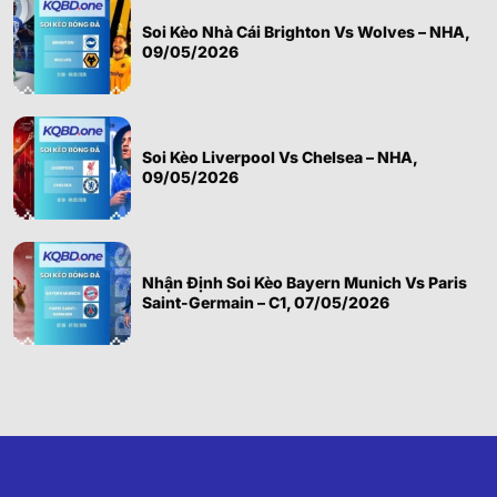
Soi Kèo Nhà Cái Brighton Vs Wolves – NHA,
09/05/2026
Soi Kèo Liverpool Vs Chelsea – NHA,
09/05/2026
Nhận Định Soi Kèo Bayern Munich Vs Paris
Saint-Germain – C1, 07/05/2026