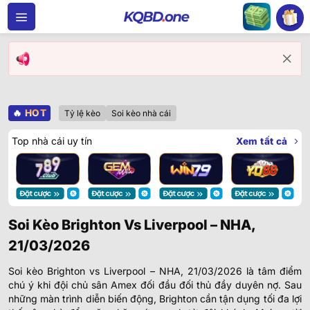
Bỏ
qua
nội
dung
🔥
HOT
Tỷ lệ kèo
Soi kèo nhà cái
Top nhà cái uy tín
Xem tất cả
Soi Kèo Brighton Vs Liverpool – NHA,
21/03/2026
Soi kèo Brighton vs Liverpool – NHA, 21/03/2026 là tâm điểm
chú ý khi đội chủ sân Amex đối đầu đối thủ đầy duyên nợ. Sau
những màn trình diễn biến động, Brighton cần tận dụng tối đa lợi