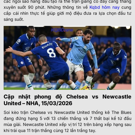
các ngôi sao hàng đầu tạo ra thế trận giằng co đầy căng thẳng
xuyên suốt 90 phút. Những thông tin về
Kqbd hôm nay
cung
cấp cái nhìn thực tế giúp giới mộ điệu đưa ra lựa chọn đầu tư
sáng suốt.
Cập nhật phong độ Chelsea vs Newcastle
United – NHA, 15/03/2026
Soi kèo trận Chelsea vs Newcastle United thống kê The Blues
đang đứng hạng 5 với 13 chiến thắng và 7 thất bại kể từ đầu
mùa giải. Newcastle United xếp vị trí 12 trên bảng xếp hạng sau
khi trải qua 11 trận thắng cùng 12 lần trắng tay.