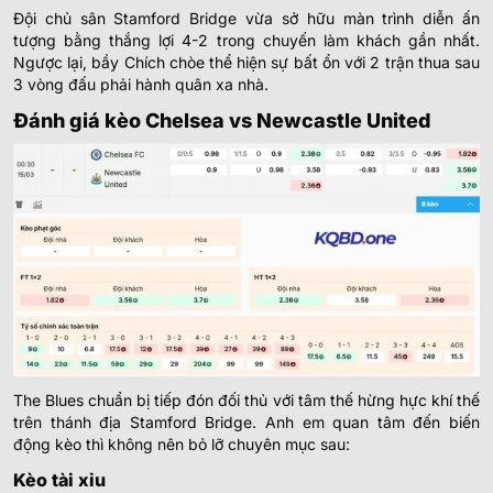
Đội chủ sân Stamford Bridge vừa sở hữu màn trình diễn ấn
tượng bằng thắng lợi 4-2 trong chuyến làm khách gần nhất.
Ngược lại, bầy Chích chòe thể hiện sự bất ổn với 2 trận thua sau
3 vòng đấu phải hành quân xa nhà.
Đánh giá kèo Chelsea vs Newcastle United
The Blues chuẩn bị tiếp đón đối thủ với tâm thế hừng hực khí thế
trên thánh địa Stamford Bridge. Anh em quan tâm đến biến
động kèo thì không nên bỏ lỡ chuyên mục sau:
Kèo tài xỉu