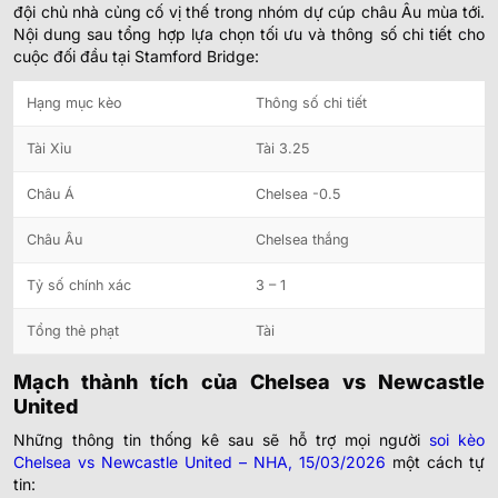
đội chủ nhà củng cố vị thế trong nhóm dự cúp châu Âu mùa tới.
Nội dung sau tổng hợp lựa chọn tối ưu và thông số chi tiết cho
cuộc đối đầu tại Stamford Bridge:
Hạng mục kèo
Thông số chi tiết
Tài Xỉu
Tài 3.25
Châu Á
Chelsea -0.5
Châu Âu
Chelsea thắng
Tỷ số chính xác
3 – 1
Tổng thẻ phạt
Tài
Mạch thành tích của Chelsea vs Newcastle
United
Những thông tin thống kê sau sẽ hỗ trợ mọi người
soi kèo
Chelsea vs Newcastle United – NHA, 15/03/2026
một cách tự
tin: