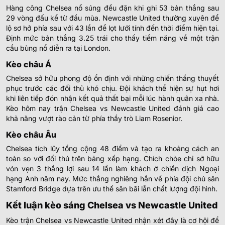
Hàng công Chelsea nổ súng đều đặn khi ghi 53 bàn thắng sau
29 vòng đấu kể từ đầu mùa. Newcastle United thường xuyên để
lộ sơ hở phía sau với 43 lần để lọt lưới tính đến thời điểm hiện tại.
Định mức bàn thắng 3.25 trái cho thấy tiềm năng về một trận
cầu bùng nổ diễn ra tại London.
Kèo châu Á
Chelsea sở hữu phong độ ổn định với những chiến thắng thuyết
phục trước các đối thủ khó chịu. Đội khách thể hiện sự hụt hơi
khi liên tiếp đón nhận kết quả thất bại mỗi lúc hành quân xa nhà.
Kèo hôm nay trận Chelsea vs Newcastle United đánh giá cao
khả năng vượt rào cản từ phía thầy trò Liam Rosenior.
Kèo châu Âu
Chelsea tích lũy tổng cộng 48 điểm và tạo ra khoảng cách an
toàn so với đối thủ trên bảng xếp hạng. Chích chòe chỉ sở hữu
vỏn vẹn 3 thắng lợi sau 14 lần làm khách ở chiến dịch Ngoại
hạng Anh năm nay. Mức thắng nghiêng hẳn về phía đội chủ sân
Stamford Bridge dựa trên ưu thế sân bãi lẫn chất lượng đội hình.
Kết luận kèo sáng Chelsea vs Newcastle United
Kèo trận Chelsea vs Newcastle United nhận xét đây là cơ hội để