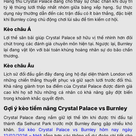
Hàng thủ Crystal Palace đang cho thấy sự chắc chắn khi duy trì
tỷ lệ thủng lưới thấp nhất nhóm giữa bảng xếp hạng. Sự thực
dụng này thường dẫn đến các trận đấu có ít bàn thắng, đặc biệt
khi Burnley cũng chủ động chơi lùi sâu để tìm kiếm cơ hội.
Kèo châu Á
Lợi thế sân bãi giúp Crystal Palace sở hữu vị thế nhỉnh hơn đôi
chút trong các đánh giá chuyên môn hiện tại. Ngược lại, Burnley
lại đang vật lộn với bài toán khủng hoảng nhân sự do bão chấn
thương.
Kèo châu Âu
Lịch sử đối đầu gần đây đang ủng hộ đại diện thành London với
những chiến thắng thuyết phục và giữ sạch lưới trước đối thủ.
Khả năng giành trọn ba điểm của Crystal Palace được đánh giá
cao khi họ sở hữu những cá nhân có khả năng gây đột biến
trong khoảnh khắc quyết định.
Gợi ý kèo tiềm năng Crystal Palace vs Burnley
Crystal Palace đang nắm giữ lợi thế lớn khi được thi đấu tại
thánh địa Selhurst Park trước một Burnley đang gặp nhiều khó
khăn.
Soi kèo Crystal Palace vs Burnley hôm nay ngày
12/02/2026 – NHA
tổng hợp các thông số dự đoán chi tiết cho