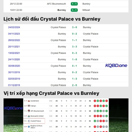
Lịch sử đối đầu Crystal Palace vs Burnley
Vị trí xếp hạng Crystal Palace vs Burnley