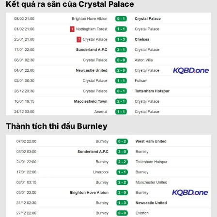
Kết quả ra sân của Crystal Palace
Thành tích thi đấu Burnley