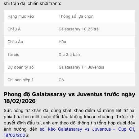
khi trận đại chiến khởi tranh:
Hạng mục kèo
Thông số lựa chọn
Châu Á
Galatasaray +0.25 trái
Châu Âu
Hòa
Tài xỉu
Xỉu 2.5 bàn
Dự đoán tỷ số
Galatasaray 1-1 Juventus
Ghi bàn hiệp 1
Có
Phong độ Galatasaray vs Juventus trước ngày
18/02/2026
Sức nóng từ khán đài cùng khát khao điểm số mãnh liệt từ hai
phía hứa hẹn một cuộc đối đầu không khoan nhượng. Trước khi
quyết định đầu tư, anh em theo dõi thông tin tổng hợp dưới đây
ảnh hưởng đến
soi kèo Galatasaray vs Juventus – Cup C1,
18/02/202
6: