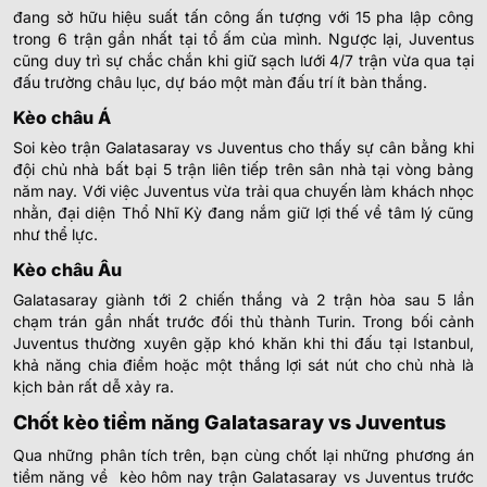
đang sở hữu hiệu suất tấn công ấn tượng với 15 pha lập công
trong 6 trận gần nhất tại tổ ấm của mình. Ngược lại, Juventus
cũng duy trì sự chắc chắn khi giữ sạch lưới 4/7 trận vừa qua tại
đấu trường châu lục, dự báo một màn đấu trí ít bàn thắng.
Kèo châu Á
Soi kèo trận Galatasaray vs Juventus cho thấy sự cân bằng khi
đội chủ nhà bất bại 5 trận liên tiếp trên sân nhà tại vòng bảng
năm nay. Với việc Juventus vừa trải qua chuyến làm khách nhọc
nhằn, đại diện Thổ Nhĩ Kỳ đang nắm giữ lợi thế về tâm lý cũng
như thể lực.
Kèo châu Âu
Galatasaray giành tới 2 chiến thắng và 2 trận hòa sau 5 lần
chạm trán gần nhất trước đối thủ thành Turin. Trong bối cảnh
Juventus thường xuyên gặp khó khăn khi thi đấu tại Istanbul,
khả năng chia điểm hoặc một thắng lợi sát nút cho chủ nhà là
kịch bản rất dễ xảy ra.
Chốt kèo tiềm năng Galatasaray vs Juventus
Qua những phân tích trên, bạn cùng chốt lại những phương án
tiềm năng về kèo hôm nay trận Galatasaray vs Juventus trước