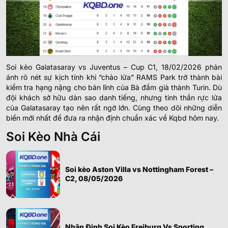
Soi kèo Galatasaray vs Juventus – Cup C1, 18/02/2026 phản
ánh rõ nét sự kịch tính khi “chảo lửa” RAMS Park trở thành bài
kiểm tra hạng nặng cho bản lĩnh của Bà đầm già thành Turin. Dù
đội khách sở hữu dàn sao danh tiếng, nhưng tinh thần rực lửa
của Galatasaray tạo nên rất ngờ lớn. Cùng theo dõi những diễn
biến mới nhất để đưa ra nhận định chuẩn xác về Kqbd hôm nay.
Soi Kèo Nhà Cái
Soi kèo Aston Villa vs Nottingham Forest –
C2, 08/05/2026
Nhận Định Soi Kèo Freiburg Vs Sporting