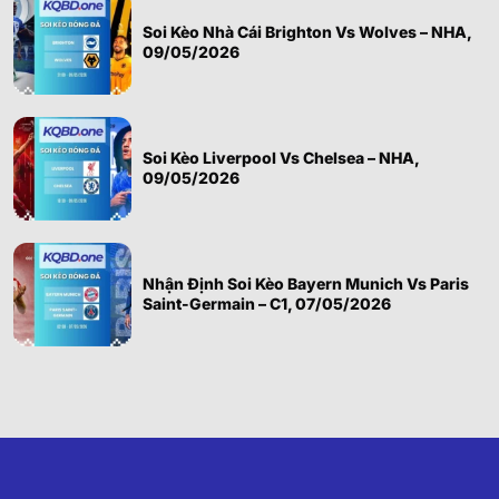
Soi Kèo Nhà Cái Brighton Vs Wolves – NHA,
09/05/2026
Soi Kèo Liverpool Vs Chelsea – NHA,
09/05/2026
Nhận Định Soi Kèo Bayern Munich Vs Paris
Saint-Germain – C1, 07/05/2026