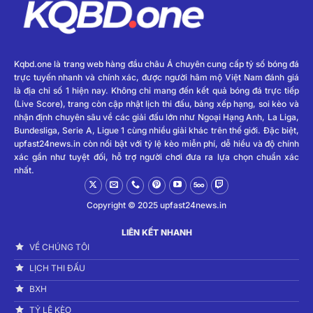
Kqbd.one là trang web hàng đầu châu Á chuyên cung cấp tỷ số bóng đá
trực tuyến nhanh và chính xác, được người hâm mộ Việt Nam đánh giá
là địa chỉ số 1 hiện nay. Không chỉ mang đến kết quả bóng đá trực tiếp
(Live Score), trang còn cập nhật lịch thi đấu, bảng xếp hạng, soi kèo và
nhận định chuyên sâu về các giải đấu lớn như Ngoại Hạng Anh, La Liga,
Bundesliga, Serie A, Ligue 1 cùng nhiều giải khác trên thế giới. Đặc biệt,
upfast24news.in còn nổi bật với tỷ lệ kèo miễn phí, dễ hiểu và độ chính
xác gần như tuyệt đối, hỗ trợ người chơi đưa ra lựa chọn chuẩn xác
nhất.
Copyright © 2025 upfast24news.in
LIÊN KẾT NHANH
VỀ CHÚNG TÔI
LỊCH THI ĐẤU
BXH
TỶ LỆ KÈO