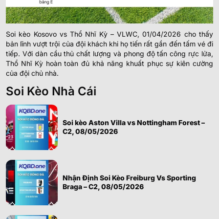
Soi kèo Kosovo vs Thổ Nhĩ Kỳ – VLWC, 01/04/2026 cho thấy
bản lĩnh vượt trội của đội khách khi họ tiến rất gần đến tấm vé đi
tiếp. Với dàn cầu thủ chất lượng và phong độ tấn công rực lửa,
Thổ Nhĩ Kỳ hoàn toàn đủ khả năng khuất phục sự kiên cường
của đội chủ nhà.
Soi Kèo Nhà Cái
Soi kèo Aston Villa vs Nottingham Forest –
C2, 08/05/2026
Nhận Định Soi Kèo Freiburg Vs Sporting
Braga – C2, 08/05/2026