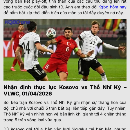
vòng bán kết play-off, tinh thần của các cầu thủ đang lên rất
cao trước cuộc đối đầu sinh tử. Anh em theo dõi
Kqbd hôm nay
để nắm bắt kịp thời diễn biến của màn so tài đầy duyên nợ này.
Nhận định thực lực Kosovo vs Thổ Nhĩ Kỳ –
VLWC, 01/04/2026
Soi kèo trận Kosovo vs Thổ Nhĩ Kỳ ghi nhận sự thăng hoa của
đội chủ nhà với chuỗi 5 trận bất bại liên tiếp gần đây. Tuy nhiên,
Thổ Nhĩ Kỳ vẫn nhỉnh hơn về bản lĩnh khi giành tới 4 chiến thắng
trong 5 trận vòng loại vừa qua.
Dù Kosovo ghi tới 4 bàn vào lưới Slovakia tại bán kết, nhưng