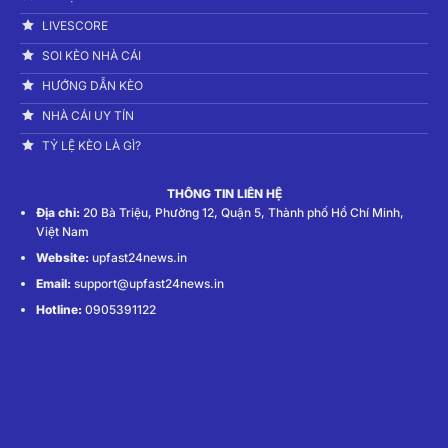
LIVESCORE
SOI KÈO NHÀ CÁI
HƯỚNG DẪN KÈO
NHÀ CÁI UY TÍN
TỶ LỆ KÈO LÀ GÌ?
THÔNG TIN LIÊN HỆ
Địa chỉ:
20 Bà Triệu, Phường 12, Quận 5, Thành phố Hồ Chí Minh,
Việt Nam
Website:
upfast24news.in
Email:
support@upfast24news.in
Hotline:
0905391122