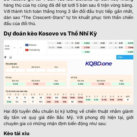
hàng thủ của họ cũng đã để lọt lưới 5 bàn sau 6 trận vòng bảng.
Với thành tích toàn thắng trong 3 lần đối đầu trực tiếp gần nhất,
dàn sao “The Crescent-Stars” tự tin khuất phục tinh thần chiến
đấu của đối thủ.
Dự đoán kèo Kosovo vs Thổ Nhĩ Kỳ
Hai đội tuyển đều chuẩn bị kỹ lưỡng về chiến thuật nhằm giành
lấy tấm vé quý giá đến Bắc Mỹ. Với phong độ hiện tại, giới
chuyên gia có những nhận định biến động như sau:
Kèo tài xỉu