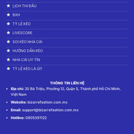
LỊCH THI ĐẤU
BXH
TỶ LỆ KÈO
LIVESCORE
SOI KÈO NHÀ CÁI
HƯỚNG DẪN KÈO
NHÀ CÁI UY TÍN
TỶ LỆ KÈO LÀ GÌ?
THÔNG TIN LIÊN HỆ
Địa chỉ:
20 Bà Triệu, Phường 12, Quận 5, Thành phố Hồ Chí Minh,
Việt Nam
Website:
bizarrefashion.com.mx
Email:
support@bizarrefashion.com.mx
Hotline:
0905391122