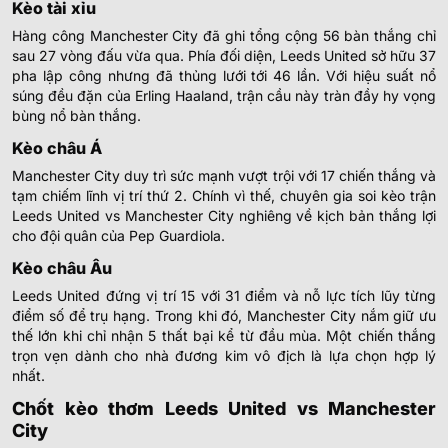
Kèo tài xỉu
Hàng công Manchester City đã ghi tổng cộng 56 bàn thắng chỉ
sau 27 vòng đấu vừa qua. Phía đối diện, Leeds United sở hữu 37
pha lập công nhưng đã thủng lưới tới 46 lần. Với hiệu suất nổ
súng đều đặn của Erling Haaland, trận cầu này tràn đầy hy vọng
bùng nổ bàn thắng.
Kèo châu Á
Manchester City duy trì sức mạnh vượt trội với 17 chiến thắng và
tạm chiếm lĩnh vị trí thứ 2. Chính vì thế, chuyên gia soi kèo trận
Leeds United vs Manchester City nghiêng về kịch bản thắng lợi
cho đội quân của Pep Guardiola.
Kèo châu Âu
Leeds United đứng vị trí 15 với 31 điểm và nỗ lực tích lũy từng
điểm số để trụ hạng. Trong khi đó, Manchester City nắm giữ ưu
thế lớn khi chỉ nhận 5 thất bại kể từ đầu mùa. Một chiến thắng
trọn vẹn dành cho nhà đương kim vô địch là lựa chọn hợp lý
nhất.
Chốt kèo thơm Leeds United vs Manchester
City