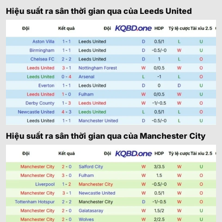
Hiệu suất ra sân thời gian qua của Leeds United
Hiệu suất ra sân thời gian qua của Manchester City