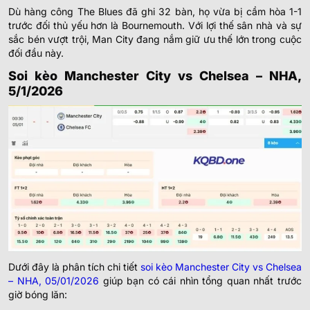
Dù hàng công The Blues đã ghi 32 bàn, họ vừa bị cầm hòa 1-1
trước đối thủ yếu hơn là Bournemouth. Với lợi thế sân nhà và sự
sắc bén vượt trội, Man City đang nắm giữ ưu thế lớn trong cuộc
đối đầu này.
Soi kèo Manchester City vs Chelsea – NHA,
5/1/2026
Dưới đây là phân tích chi tiết
soi kèo Manchester City vs Chelsea
– NHA, 05/01/2026
giúp bạn có cái nhìn tổng quan nhất trước
giờ bóng lăn: