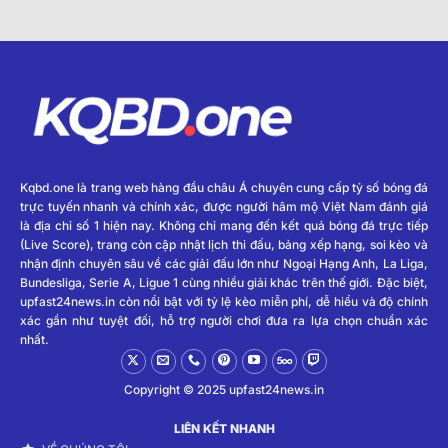
Kqbd.one là trang web hàng đầu châu Á chuyên cung cấp tỷ số bóng đá
trực tuyến nhanh và chính xác, được người hâm mộ Việt Nam đánh giá
là địa chỉ số 1 hiện nay. Không chỉ mang đến kết quả bóng đá trực tiếp
(Live Score), trang còn cập nhật lịch thi đấu, bảng xếp hạng, soi kèo và
nhận định chuyên sâu về các giải đấu lớn như Ngoại Hạng Anh, La Liga,
Bundesliga, Serie A, Ligue 1 cùng nhiều giải khác trên thế giới. Đặc biệt,
upfast24news.in còn nổi bật với tỷ lệ kèo miễn phí, dễ hiểu và độ chính
xác gần như tuyệt đối, hỗ trợ người chơi đưa ra lựa chọn chuẩn xác
nhất.
Copyright © 2025 upfast24news.in
LIÊN KẾT NHANH