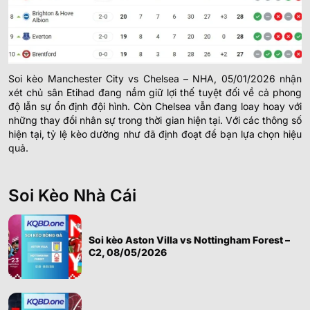
Soi kèo Manchester City vs Chelsea – NHA, 05/01/2026 nhận
xét chủ sân Etihad đang nắm giữ lợi thế tuyệt đối về cả phong
độ lẫn sự ổn định đội hình. Còn Chelsea vẫn đang loay hoay với
những thay đổi nhân sự trong thời gian hiện tại. Với các thông số
hiện tại, tỷ lệ kèo dường như đã định đoạt để bạn lựa chọn hiệu
quả.
Soi Kèo Nhà Cái
Soi kèo Aston Villa vs Nottingham Forest –
C2, 08/05/2026