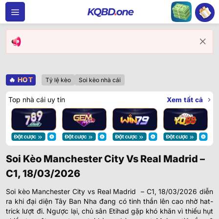
Bỏ
qua
nội
dung
🔥
HOT
Tỷ lệ kèo
Soi kèo nhà cái
Top nhà cái uy tín
Xem tất cả
Soi Kèo Manchester City Vs Real Madrid –
C1, 18/03/2026
Soi kèo Manchester City vs Real Madrid – C1, 18/03/2026 diễn
ra khi đại diện Tây Ban Nha đang có tinh thần lên cao nhờ hat-
trick lượt đi. Ngược lại, chủ sân Etihad gặp khó khăn vì thiếu hụt