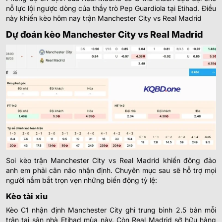
nỗ lực lội ngược dòng của thầy trò Pep Guardiola tại Etihad. Điều
này khiến kèo hôm nay trận Manchester City vs Real Madrid
Dự đoán kèo Manchester City vs Real Madrid
Soi kèo trận Manchester City vs Real Madrid khiến đông đảo
anh em phải cân não nhận định. Chuyên mục sau sẽ hỗ trợ mọi
người nắm bắt trọn vẹn những biến động tỷ lệ:
Kèo tài xỉu
Kèo C1 nhận định Manchester City ghi trung bình 2.5 bàn mỗi
trận tại sân nhà Etihad mùa này. Còn Real Madrid sở hữu hàng