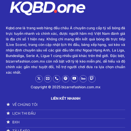
Kqbd.one là trang web hàng đầu châu Á chuyên cung cấp tỷ số bóng đá
trực tuyến nhanh và chính xác, được người hâm mộ Việt Nam đánh giá
là địa chỉ số 1 hiện nay. Không chỉ mang đến kết quả bóng đá trực tiếp
(Live Score), trang còn cập nhật lịch thi đấu, bảng xếp hạng, soi kèo và
nhận định chuyên sâu về các giải đấu lớn như Ngoại Hạng Anh, La Liga,
Bundesliga, Serie A, Ligue 1 cùng nhiều giải khác trên thế giới. Đặc biệt,
bizarrefashion.com.mx còn nổi bật với tỷ lệ kèo miễn phí, dễ hiểu và độ
chính xác gần như tuyệt đối, hỗ trợ người chơi đưa ra lựa chọn chuẩn
xác nhất.
Copyright © 2025 bizarrefashion.com.mx
LIÊN KẾT NHANH
VỀ CHÚNG TÔI
LỊCH THI ĐẤU
BXH
TỶ LỆ KÈO