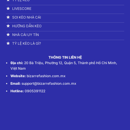
LIVESCORE
SOI KÈO NHÀ CÁI
HƯỚNG DẪN KÈO
NHÀ CÁI UY TÍN
TỶ LỆ KÈO LÀ GÌ?
THÔNG TIN LIÊN HỆ
Địa chỉ:
20 Bà Triệu, Phường 12, Quận 5, Thành phố Hồ Chí Minh,
Việt Nam
Website:
bizarrefashion.com.mx
Email:
support@bizarrefashion.com.mx
Hotline:
0905391122