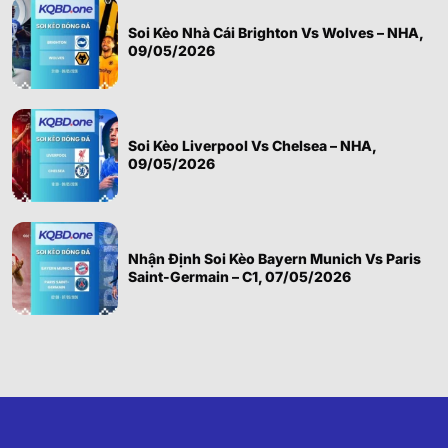
Soi Kèo Nhà Cái Brighton Vs Wolves – NHA,
09/05/2026
Soi Kèo Liverpool Vs Chelsea – NHA,
09/05/2026
Nhận Định Soi Kèo Bayern Munich Vs Paris
Saint-Germain – C1, 07/05/2026