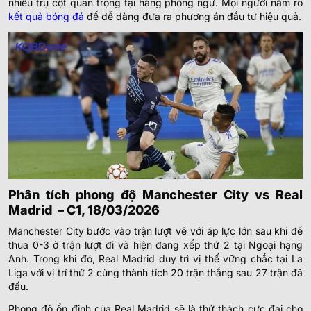
nhiều trụ cột quan trọng tại hàng phòng ngự. Mọi người nắm rõ
kết quả bóng đá
để dễ dàng đưa ra phương án đầu tư hiệu quả.
Phân tích phong độ Manchester City vs Real
Madrid – C1, 18/03/2026
Manchester City bước vào trận lượt về với áp lực lớn sau khi để
thua 0-3 ở trận lượt đi và hiện đang xếp thứ 2 tại Ngoại hạng
Anh. Trong khi đó, Real Madrid duy trì vị thế vững chắc tại La
Liga với vị trí thứ 2 cùng thành tích 20 trận thắng sau 27 trận đã
đấu.
Phong độ ổn định của Real Madrid sẽ là thử thách cực đại cho