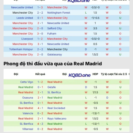
Phong độ thi đấu vừa qua của Real Madrid