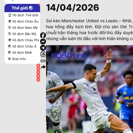
14/04/2026
Thế giới 🌏
🏆 Vô địch Thế Giới
Soi kèo Manchester United vs Leeds – NHA,
🌍️ Vô địch Châu Âu
hoa hồng đầy kịch tính. Đội chủ sân Old Tra
🌎️️ Vô địch Nam Mỹ
chuỗi trận thăng hoa trước đối thủ đầy duy
🌎️ Vô địch Bắc Mỹ
nhưng vẫn luôn thi đấu với tinh thần không c
🌍️️ Vô địch Châu Phi
🌏️️ Vô địch Châu Á
🌏️️ Vô địch ĐNA
⚽️️️ Giao hữu