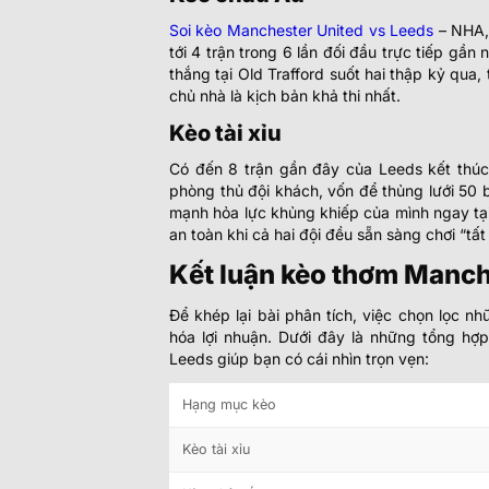
Soi kèo Manchester United vs Leeds
– NHA, 
tới 4 trận trong 6 lần đối đầu trực tiếp gần
thắng tại Old Trafford suốt hai thập kỷ qua,
chủ nhà là kịch bản khả thi nhất.
Kèo tài xỉu
Có đến 8 trận gần đây của Leeds kết thúc 
phòng thủ đội khách, vốn để thủng lưới 50 
mạnh hỏa lực khủng khiếp của mình ngay tại 
an toàn khi cả hai đội đều sẵn sàng chơi “tấ
Kết luận kèo thơm Manch
Để khép lại bài phân tích, việc chọn lọc n
hóa lợi nhuận. Dưới đây là những tổng hợ
Leeds giúp bạn có cái nhìn trọn vẹn:
Hạng mục kèo
Kèo tài xỉu