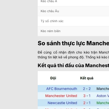
Kèo châu Á
Kèo châu Âu
Tỷ số chính xác
Kèo ném biên
So sánh thực lực Manche
Để củng cố nhận định cho kèo trận Manc
thông tin liệt kê về phong độ. Thống kê kèo 
Kết quả thi đấu của Manchest