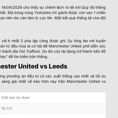
14/04/2026 cho thấy sự chênh lệch rõ rệt khi Quỷ đỏ thắng
 nhất. Đội bóng vùng Yorkshire chỉ giành được vỏn vẹn 1 chiến
 tạo nên rào cản tâm lý cực lớn. Một kết quả thắng lợi cho đội
với ít nhất 3 pha lập công được ghi. Sự lỏng lẻo nơi tuyến
bàn từ đầu mùa là cơ hội để Manchester United phô diễn sức
thánh địa Old Trafford. Do đó cửa tài đang trở thành bến đỗ
t tay” để tìm kiếm bàn thắng.
ester United vs Leeds
hững phương án đầu tư có xác suất thắng cao nhất sẽ tối ưu
p sáng giá nhất về kèo hôm nay trận Manchester United vs
Chốt kèo dự đoán
Tài 3.0