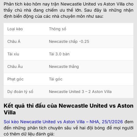
Phân tích kèo hôm nay trận Newcastle United vs Aston Villa cho
thấy chủ nhà đang chiếm ưu thế lớn. Sau đây là những nhận
định biến động của các nhà chuyên môn như sau:
Loại kèo
Thông số
Châu Á
Newcastle chấp -0.25
Tài xỉu
Tài 3.0 bàn
Châu Âu
Newcastle thắng
Phạt góc
Tài góc
Dự đoán tỷ số
Newcastle United 3 – 2 Aston Villa
Kết quả thi đấu của Newcastle United vs Aston
Villa
Soi kèo Newcastle United vs Aston Villa – NHA, 25/1/2026
đem
đến những phân tích chuyên sâu về hai đội bóng để mọi người
có thêm dữ liệu đánh giá: