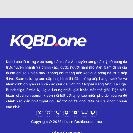
Kqbd.one là trang web hàng đầu châu Á chuyên cung cấp tỷ số bóng đá
trực tuyến nhanh và chính xác, được người hâm mộ Việt Nam đánh giá
là địa chỉ số 1 hiện nay. Không chỉ mang đến kết quả bóng đá trực tiếp
(Live Score), trang còn cập nhật lịch thi đấu, bảng xếp hạng, soi kèo và
nhận định chuyên sâu về các giải đấu lớn như Ngoại Hạng Anh, La Liga,
Bundesliga, Serie A, Ligue 1 cùng nhiều giải khác trên thế giới. Đặc biệt,
bizarrefashion.com.mx còn nổi bật với tỷ lệ kèo miễn phí, dễ hiểu và độ
chính xác gần như tuyệt đối, hỗ trợ người chơi đưa ra lựa chọn chuẩn
xác nhất.
Copyright © 2025 bizarrefashion.com.mx