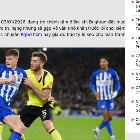
Xo
Đá
Lê
Th
, 03/01/2926 đang trở thành tâm điểm khi Brighton đặt mục
Tí
lực trụ hạng nhưng sẽ gặp vô vàn khó khăn trước lối chơi kiểm
Tạ
Các chuyên
Kqbd hôm nay
gia dự báo tỷ lệ kèo cho màn tranh
Lừ
Nh
Ph
Cá
Dụ
Ng
Nh
Cư
Cá
Ch
Nh
Ch
G
Cơ
Kè