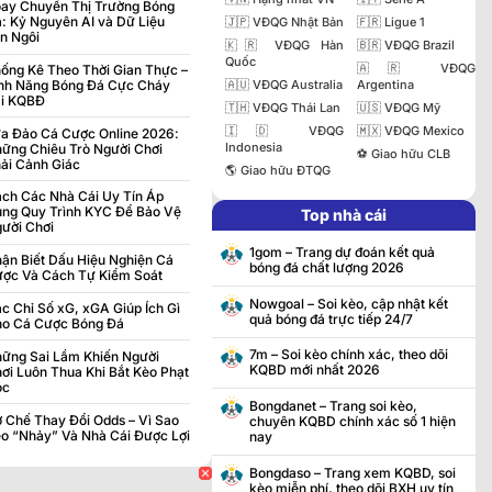
ay Chuyển Thị Trường Bóng
: Kỷ Nguyên AI và Dữ Liệu
🇯🇵 VĐQG Nhật Bản
🇫🇷 Ligue 1
n Ngôi
🇰🇷 VĐQG Hàn
🇧🇷 VĐQG Brazil
Quốc
🇦🇷 VĐQG
ống Kê Theo Thời Gian Thực –
nh Năng Bóng Đá Cực Cháy
🇦🇺 VĐQG Australia
Argentina
i KQBĐ
🇹🇭 VĐQG Thái Lan
🇺🇸 VĐQG Mỹ
🇮🇩 VĐQG
🇲🇽 VĐQG Mexico
a Đảo Cá Cược Online 2026:
Indonesia
ững Chiêu Trò Người Chơi
⚽️ Giao hữu CLB
ải Cảnh Giác
🌎 Giao hữu ĐTQG
ch Các Nhà Cái Uy Tín Áp
ng Quy Trình KYC Để Bảo Vệ
Top nhà cái
ười Chơi
1gom – Trang dự đoán kết quả
ận Biết Dấu Hiệu Nghiện Cá
bóng đá chất lượng 2026
ợc Và Cách Tự Kiểm Soát
Nowgoal – Soi kèo, cập nhật kết
c Chỉ Số xG, xGA Giúp Ích Gì
quả bóng đá trực tiếp 24/7
o Cá Cược Bóng Đá
7m – Soi kèo chính xác, theo dõi
ững Sai Lầm Khiến Người
KQBD mới nhất 2026
ơi Luôn Thua Khi Bắt Kèo Phạt
óc
Bongdanet – Trang soi kèo,
 Chế Thay Đổi Odds – Vì Sao
chuyên KQBD chính xác số 1 hiện
o “Nhảy” Và Nhà Cái Được Lợi
nay
Bongdaso – Trang xem KQBD, soi
kèo miễn phí, theo dõi BXH uy tín