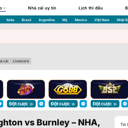
o
Nhà cái uy tín
Lịch thi đấu
Italia
Brazil
Argentina
Mỹ
Mexico
Việt Nam
Nhật B
hà cái
Livescore
ghton vs Burnley – NHA,
Tin 