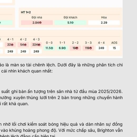
o là màn so tài chênh lệch. Dưới đây là những phân tích chi
 cái nhìn khách quan nhất:
u suất ghi bàn ấn tượng trên sân nhà từ đầu mùa 2025/2026.
 thường xuyên thủng lưới trên 2 bàn trong những chuyến hành
i rất khả quan.
nh nhờ lối chơi kiểm soát bóng hiệu quả và dàn nhân sự đồng
âu vào khủng hoảng phong độ. Với mức chấp sâu, Brighton vẫn
hênh lệch đẳng cấp hiện tại.