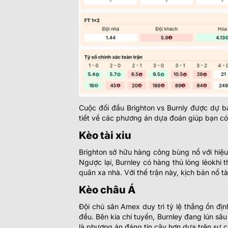
Cuộc đối đầu Brighton vs Burnly được dự bá
tiết về các phương án dựa đoán giúp bạn có
Kèo tài xỉu
Brighton sở hữu hàng công bùng nổ với hiệ
Ngược lại, Burnley có hàng thủ lỏng lẻokhi
quân xa nhà. Với thế trận này, kịch bản nổ tà
Kèo châu Á
Đội chủ sân Amex duy trì tỷ lệ thắng ổn đị
đều. Bên kia chí tuyến, Burnley đang lún s
là phương án đáng tin cậy hơn dựa trên sự c