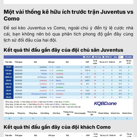
Một vài thống kê hữu ích trước trận Juventus vs
Como
Để soi kèo Juventus vs Como, ngoài chú ý đến tỷ lệ cược nhà
cái, bạn không nên bỏ qua phân tích phong độ gần đây cùng
lịch sử đối đầu của hai đội.
Kết quả thi đấu gần đây của đội chủ sân Juventus
Kết quả thi đấu gần đây của đội khách Como