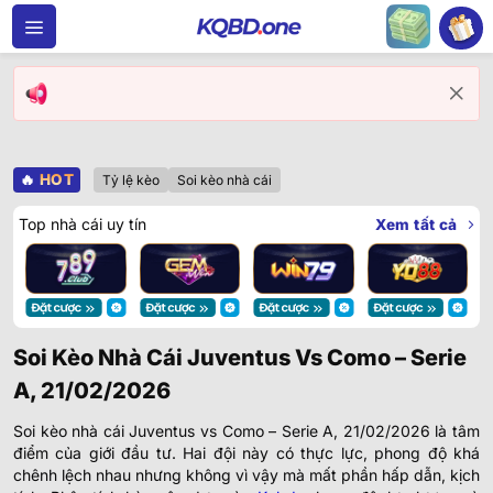
Bỏ
qua
nội
dung
🔥
HOT
Tỷ lệ kèo
Soi kèo nhà cái
Top nhà cái uy tín
Xem tất cả
Soi Kèo Nhà Cái Juventus Vs Como – Serie
A, 21/02/2026
Soi kèo nhà cái Juventus vs Como – Serie A, 21/02/2026 là tâm
điểm của giới đầu tư. Hai đội này có thực lực, phong độ khá
chênh lệch nhau nhưng không vì vậy mà mất phần hấp dẫn, kịch