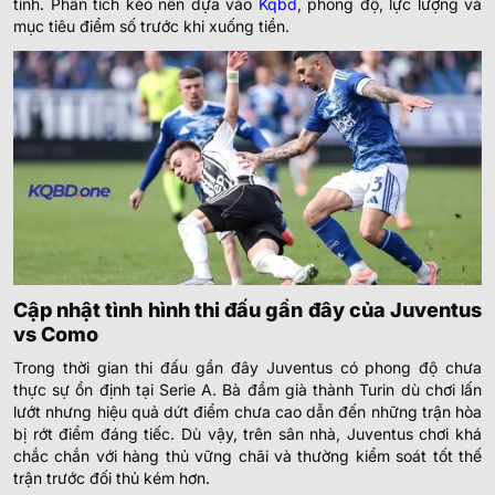
tính. Phân tích kèo nên dựa vào
Kqbd
, phong độ, lực lượng và
mục tiêu điểm số trước khi xuống tiền.
Cập nhật tình hình thi đấu gần đây của Juventus
vs Como
Trong thời gian thi đấu gần đây Juventus có phong độ chưa
thực sự ổn định tại Serie A. Bà đầm già thành Turin dù chơi lấn
lướt nhưng hiệu quả dứt điểm chưa cao dẫn đến những trận hòa
bị rớt điểm đáng tiếc. Dù vậy, trên sân nhà, Juventus chơi khá
chắc chắn với hàng thủ vững chãi và thường kiểm soát tốt thế
trận trước đối thủ kém hơn.