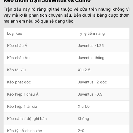
Kèo thơm trận Juventus vs Como
Trận đấu này rõ ràng lợi thế thuộc về cửa trên nhưng không vì
vậy mà lơ là phân tích chuyên sâu. Bên dưới là bảng cược thơm
mà anh em nếu bỏ qua sẽ đáng tiếc.
Loại kèo
Tỷ lệ tiềm năng
Kèo châu Á
Juventus -1.25
Kèo châu Âu
Juventus thắng
Kèo tài xỉu
Xỉu 2.5
Kèo phạt góc
Juventus -2 góc
Kèo hiệp 1 châu Á
Juventus -0.5
Kèo hiệp 1 tài xỉu
Xỉu 1.0
Kèo cả hai đội ghi bàn
Không
Kèo tỷ số chính xác
2-0