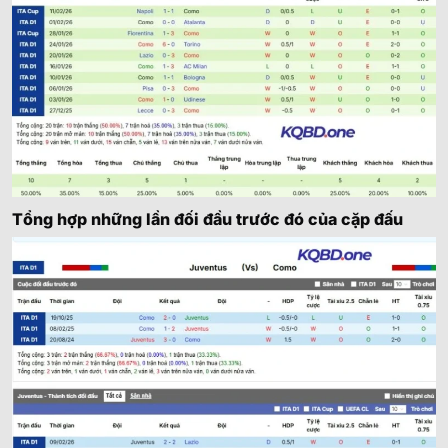
Tổng hợp những lần đối đầu trước đó của cặp đấu