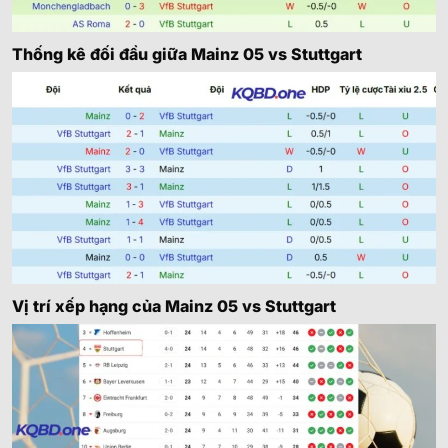
Thống kê đối đầu giữa Mainz 05 vs Stuttgart
Vị trí xếp hạng của Mainz 05 vs Stuttgart