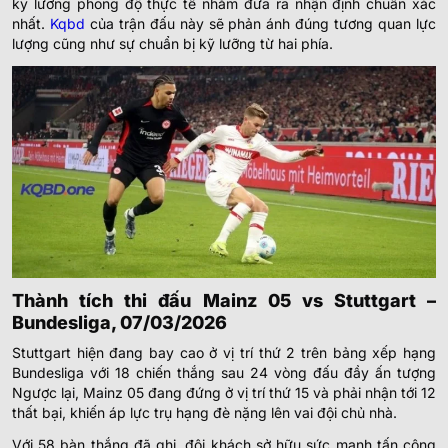
kỹ lưỡng phong độ thực tế nhằm đưa ra nhận định chuẩn xác
nhất.
Kqbd
của trận đấu này sẽ phản ánh đúng tương quan lực
lượng cũng như sự chuẩn bị kỹ lưỡng từ hai phía.
Thành tích thi đấu Mainz 05 vs Stuttgart –
Bundesliga, 07/03/2026
Stuttgart hiện đang bay cao ở vị trí thứ 2 trên bảng xếp hạng
Bundesliga với 18 chiến thắng sau 24 vòng đấu đầy ấn tượng
Ngược lại, Mainz 05 đang đứng ở vị trí thứ 15 và phải nhận tới 12
thất bại, khiến áp lực trụ hạng đè nặng lên vai đội chủ nhà.
Với 58 bàn thắng đã ghi, đội khách sở hữu sức mạnh tấn công