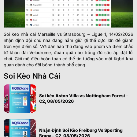
Soi kèo nhà cái Marseille vs Strasbourg – Ligue 1, 14/02/2026
nhận định đội chủ nhà đang nắm giữ lợi thế cực lớn để giành
trọn vẹn điểm số. Với dàn hảo thủ đang vào phom và điểm chắc
từ khán đài Velodrome, đoàn quân áo trắng đủ sức áp đặt lối
chơi. Giới mộ điệu hoàn toàn có thể tin tưởng vào một Kqbd khả
quan dành cho đội bóng thành phố cảng.
Soi Kèo Nhà Cái
Soi kèo Aston Villa vs Nottingham Forest –
C2, 08/05/2026
Nhận Định Soi Kèo Freiburg Vs Sporting
Braga – C2, 08/05/2026