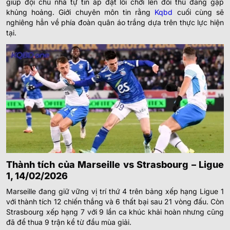
giúp đội chủ nhà tự tin áp đặt lối chơi lên đối thủ đang gặp
khủng hoảng. Giới chuyên môn tin rằng
Kqbd
cuối cùng sẽ
nghiêng hẳn về phía đoàn quân áo trắng dựa trên thực lực hiện
tại.
Thành tích của Marseille vs Strasbourg – Ligue
1, 14/02/2026
Marseille đang giữ vững vị trí thứ 4 trên bảng xếp hạng Ligue 1
với thành tích 12 chiến thắng và 6 thất bại sau 21 vòng đấu. Còn
Strasbourg xếp hạng 7 với 9 lần ca khúc khải hoàn nhưng cũng
đã để thua 9 trận kể từ đầu mùa giải.