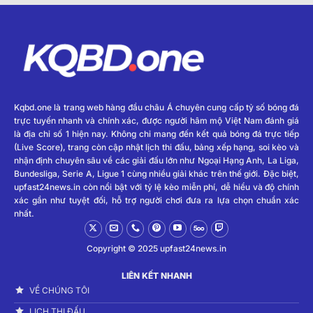
Kqbd.one là trang web hàng đầu châu Á chuyên cung cấp tỷ số bóng đá
trực tuyến nhanh và chính xác, được người hâm mộ Việt Nam đánh giá
là địa chỉ số 1 hiện nay. Không chỉ mang đến kết quả bóng đá trực tiếp
(Live Score), trang còn cập nhật lịch thi đấu, bảng xếp hạng, soi kèo và
nhận định chuyên sâu về các giải đấu lớn như Ngoại Hạng Anh, La Liga,
Bundesliga, Serie A, Ligue 1 cùng nhiều giải khác trên thế giới. Đặc biệt,
upfast24news.in còn nổi bật với tỷ lệ kèo miễn phí, dễ hiểu và độ chính
xác gần như tuyệt đối, hỗ trợ người chơi đưa ra lựa chọn chuẩn xác
nhất.
Copyright © 2025 upfast24news.in
LIÊN KẾT NHANH
VỀ CHÚNG TÔI
LỊCH THI ĐẤU