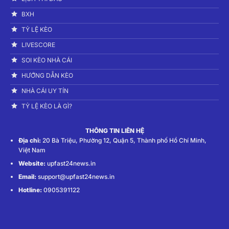
BXH
TỶ LỆ KÈO
LIVESCORE
SOI KÈO NHÀ CÁI
HƯỚNG DẪN KÈO
NHÀ CÁI UY TÍN
TỶ LỆ KÈO LÀ GÌ?
THÔNG TIN LIÊN HỆ
Địa chỉ:
20 Bà Triệu, Phường 12, Quận 5, Thành phố Hồ Chí Minh,
Việt Nam
Website:
upfast24news.in
Email:
support@upfast24news.in
Hotline:
0905391122