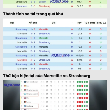
Thành tích so tài trong quá khứ
Thứ bậc hiện tại của Marseille vs Strasbourg