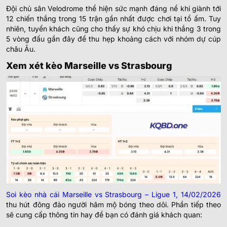
Đội chủ sân Velodrome thể hiện sức mạnh đáng nể khi giành tới
12 chiến thắng trong 15 trận gần nhất được chơi tại tổ ấm. Tuy
nhiên, tuyển khách cũng cho thấy sự khó chịu khi thắng 3 trong
5 vòng đấu gần đây để thu hẹp khoảng cách với nhóm dự cúp
châu Âu.
Xem xét kèo Marseille vs Strasbourg
Soi kèo nhà cái Marseille vs Strasbourg – Ligue 1, 14/02/2026
thu hút đông đảo người hâm mộ bóng theo dõi. Phần tiếp theo
sẽ cung cấp thông tin hay để bạn có đánh giá khách quan: