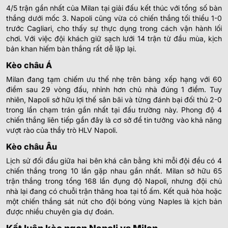
4/5 trận gần nhất của Milan tại giải đấu kết thúc với tổng số bàn
thắng dưới mốc 3. Napoli cũng vừa có chiến thắng tối thiểu 1-0
trước Cagliari, cho thấy sự thực dụng trong cách vận hành lối
chơi. Với việc đội khách giữ sạch lưới 14 trận từ đầu mùa, kịch
bản khan hiếm bàn thắng rất dễ lặp lại.
Kèo châu Á
Milan đang tạm chiếm ưu thế nhẹ trên bảng xếp hạng với 60
điểm sau 29 vòng đấu, nhỉnh hơn chủ nhà đúng 1 điểm. Tuy
nhiên, Napoli sở hữu lợi thế sân bãi và từng đánh bại đối thủ 2-0
trong lần chạm trán gần nhất tại đấu trường này. Phong độ 4
chiến thắng liên tiếp gần đây là cơ sở để tin tưởng vào khả năng
vượt rào của thầy trò HLV Napoli.
Kèo châu Âu
Lịch sử đối đầu giữa hai bên khá cân bằng khi mỗi đội đều có 4
chiến thắng trong 10 lần gặp nhau gần nhất. Milan sở hữu 65
trận thắng trong tổng 168 lần đụng độ Napoli, nhưng đội chủ
nhà lại đang có chuỗi trận thăng hoa tại tổ ấm. Kết quả hòa hoặc
một chiến thắng sát nút cho đội bóng vùng Naples là kịch bản
được nhiều chuyên gia dự đoán.