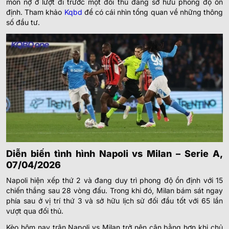
món nợ ở lượt đi trước một đối thủ đang sở hữu phong độ ổn
định. Tham khảo
Kqbd
để có cái nhìn tổng quan về những thông
số đầu tư.
Diễn biến tình hình Napoli vs Milan – Serie A,
07/04/2026
Napoli hiện xếp thứ 2 và đang duy trì phong độ ổn định với 15
chiến thắng sau 28 vòng đấu. Trong khi đó, Milan bám sát ngay
phía sau ở vị trí thứ 3 và sở hữu lịch sử đối đầu tốt với 65 lần
vượt qua đối thủ.
Kèo hôm nay trận Napoli vs Milan trở nên cân bằng hơn khi chủ