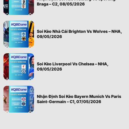
Braga – C2, 08/05/2026
Soi Kèo Nhà Cái Brighton Vs Wolves – NHA,
09/05/2026
Soi Kèo Liverpool Vs Chelsea – NHA,
09/05/2026
Nhận Định Soi Kèo Bayern Munich Vs Paris
Saint-Germain – C1, 07/05/2026