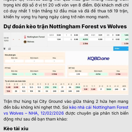
trọng khi đội sổ ở vị trí 20 với vỏn vẹn 8 điểm. Đội khách mới chỉ
có duy nhất 1 trận thắng từ đầu mùa và đã để thua tới 19 trận,
khiến hy vọng trụ hạng ngày càng trở nên mong manh.
Dự đoán kèo trận Nottingham Forest vs Wolves
Trận thư hùng tại City Ground vào giữa tháng 2 hứa hẹn mang
đến bầu không khí nghẹt thở. Soi
kèo nhà cái Nottingham Forest
vs Wolves – NHA, 12/02/2026
được chuyên gia phân tích biến
động như sau để bạn tham khảo:
Kèo tài xỉu