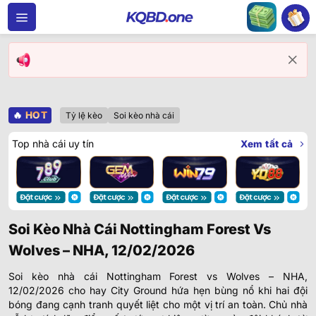
Bỏ
qua
nội
dung
🔥
HOT
Tỷ lệ kèo
Soi kèo nhà cái
Top nhà cái uy tín
Xem tất cả
Soi Kèo Nhà Cái Nottingham Forest Vs
Wolves – NHA, 12/02/2026
Soi kèo nhà cái Nottingham Forest vs Wolves – NHA,
12/02/2026 cho hay City Ground hứa hẹn bùng nổ khi hai đội
bóng đang cạnh tranh quyết liệt cho một vị trí an toàn. Chủ nhà