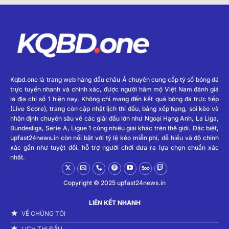
Kqbd.one là trang web hàng đầu châu Á chuyên cung cấp tỷ số bóng đá
trực tuyến nhanh và chính xác, được người hâm mộ Việt Nam đánh giá
là địa chỉ số 1 hiện nay. Không chỉ mang đến kết quả bóng đá trực tiếp
(Live Score), trang còn cập nhật lịch thi đấu, bảng xếp hạng, soi kèo và
nhận định chuyên sâu về các giải đấu lớn như Ngoại Hạng Anh, La Liga,
Bundesliga, Serie A, Ligue 1 cùng nhiều giải khác trên thế giới. Đặc biệt,
upfast24news.in còn nổi bật với tỷ lệ kèo miễn phí, dễ hiểu và độ chính
xác gần như tuyệt đối, hỗ trợ người chơi đưa ra lựa chọn chuẩn xác
nhất.
Copyright © 2025 upfast24news.in
LIÊN KẾT NHANH
VỀ CHÚNG TÔI
LỊCH THI ĐẤU