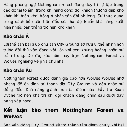
Hàng phòng ngự Nottingham Forest đang duy trì sự tập trung
cao độ tại tổ ấm, trong khi hàng công đội khách thường gặp khó
khăn khi triển khai bóng ở phần sân đối phương. Sự thực dụng
trong cách tiếp cận trận đấu của hai đội khiến khả năng xuất
hiện nhiều bàn thắng trở nên khó khăn.
Kèo châu Á
Lợi thế sân bãi giúp chủ sân City Ground sở hữu vị thế nhỉnh hơn
trước đối thủ vốn đang vật lộn với cơn khủng hoảng nhân sự
trầm trọng. Do đó, kèo hôm nay trận Nottingham Forest vs
Wolves nghiêng về phía chủ nhà.
Kèo châu Âu
Nottingham Forest được đánh giá cao hơn Wolves Wolves nhờ
phong độ ổn định tại thánh địa City Ground và dàn nhân sự
đồng đều. Khả năng giành trọn ba điểm của thầy trò Sean
Dyche trở nên khả thi khi đội khách đang chìm sâu dưới đáy
bảng xếp hạng.
Kết luận kèo thơm Nottingham Forest vs
Wolves
Sân vận động City Ground sẽ trở thành tâm điểm chú ý khi hai