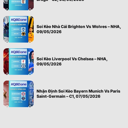
Soi Kèo Nhà Cái Brighton Vs Wolves – NHA,
09/05/2026
Soi Kèo Liverpool Vs Chelsea – NHA,
09/05/2026
Nhận Định Soi Kèo Bayern Munich Vs Paris
Saint-Germain – C1, 07/05/2026