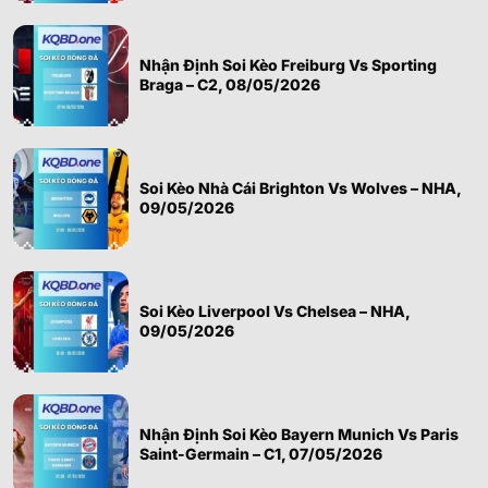
Nhận Định Soi Kèo Freiburg Vs Sporting
Braga – C2, 08/05/2026
Soi Kèo Nhà Cái Brighton Vs Wolves – NHA,
09/05/2026
Soi Kèo Liverpool Vs Chelsea – NHA,
09/05/2026
Nhận Định Soi Kèo Bayern Munich Vs Paris
Saint-Germain – C1, 07/05/2026