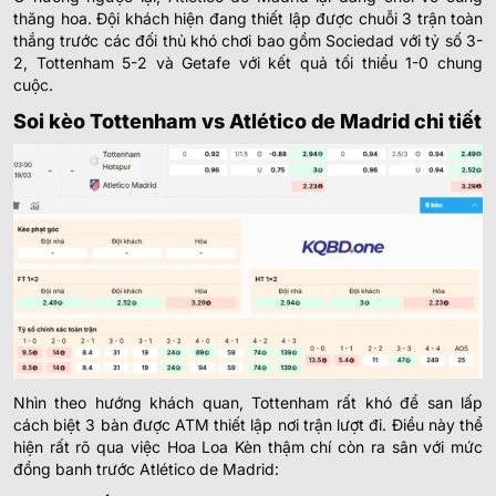
thăng hoa. Đội khách hiện đang thiết lập được chuỗi 3 trận toàn
thắng trước các đối thủ khó chơi bao gồm Sociedad với tỷ số 3-
2, Tottenham 5-2 và Getafe với kết quả tối thiểu 1-0 chung
cuộc.
Soi kèo Tottenham vs Atlético de Madrid chi tiết
Nhìn theo hướng khách quan, Tottenham rất khó để san lấp
cách biệt 3 bàn được ATM thiết lập nơi trận lượt đi. Điều này thể
hiện rất rõ qua việc Hoa Loa Kèn thậm chí còn ra sân với mức
đồng banh trước Atlético de Madrid: