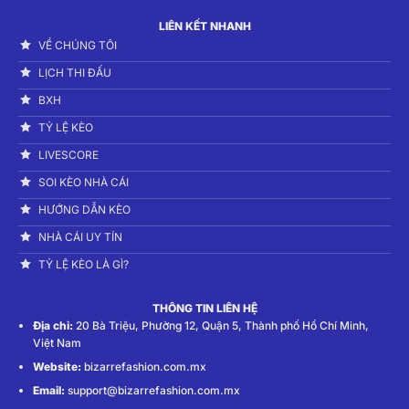
LIÊN KẾT NHANH
VỀ CHÚNG TÔI
LỊCH THI ĐẤU
BXH
TỶ LỆ KÈO
LIVESCORE
SOI KÈO NHÀ CÁI
HƯỚNG DẪN KÈO
NHÀ CÁI UY TÍN
TỶ LỆ KÈO LÀ GÌ?
THÔNG TIN LIÊN HỆ
Địa chỉ:
20 Bà Triệu, Phường 12, Quận 5, Thành phố Hồ Chí Minh,
Việt Nam
Website:
bizarrefashion.com.mx
Email:
support@bizarrefashion.com.mx