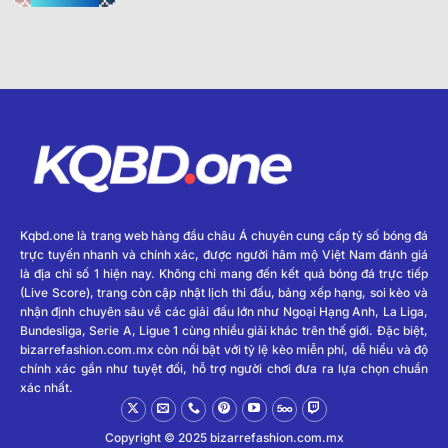
Kqbd.one là trang web hàng đầu châu Á chuyên cung cấp tỷ số bóng đá
trực tuyến nhanh và chính xác, được người hâm mộ Việt Nam đánh giá
là địa chỉ số 1 hiện nay. Không chỉ mang đến kết quả bóng đá trực tiếp
(Live Score), trang còn cập nhật lịch thi đấu, bảng xếp hạng, soi kèo và
nhận định chuyên sâu về các giải đấu lớn như Ngoại Hạng Anh, La Liga,
Bundesliga, Serie A, Ligue 1 cùng nhiều giải khác trên thế giới. Đặc biệt,
bizarrefashion.com.mx còn nổi bật với tỷ lệ kèo miễn phí, dễ hiểu và độ
chính xác gần như tuyệt đối, hỗ trợ người chơi đưa ra lựa chọn chuẩn
xác nhất.
Copyright © 2025 bizarrefashion.com.mx