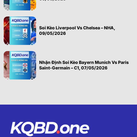
Soi Kèo Liverpool Vs Chelsea – NHA,
09/05/2026
Nhận Định Soi Kèo Bayern Munich Vs Paris
Saint-Germain – C1, 07/05/2026