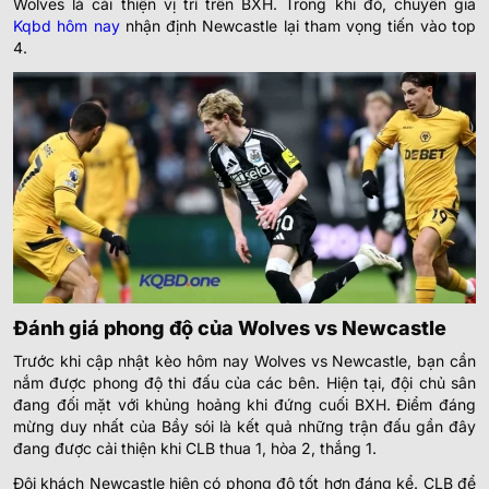
Wolves là cải thiện vị trí trên BXH. Trong khi đó, chuyên gia
Kqbd hôm nay
nhận định Newcastle lại tham vọng tiến vào top
4.
Đánh giá phong độ của Wolves vs Newcastle
Trước khi cập nhật kèo hôm nay Wolves vs Newcastle, bạn cần
nắm được phong độ thi đấu của các bên. Hiện tại, đội chủ sân
đang đối mặt với khủng hoảng khi đứng cuối BXH. Điểm đáng
mừng duy nhất của Bầy sói là kết quả những trận đấu gần đây
đang được cải thiện khi CLB thua 1, hòa 2, thắng 1.
Đội khách Newcastle hiện có phong độ tốt hơn đáng kể. CLB để