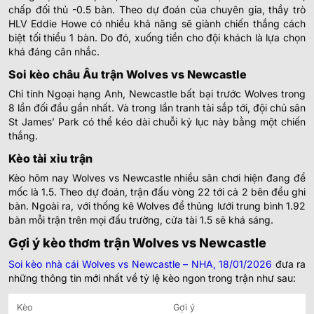
chấp đối thủ -0.5 bàn. Theo dự đoán của chuyên gia, thầy trò
HLV Eddie Howe có nhiều khả năng sẽ giành chiến thắng cách
biệt tối thiểu 1 bàn. Do đó, xuống tiền cho đội khách là lựa chọn
khá đáng cân nhắc.
Soi kèo châu Âu trận Wolves vs Newcastle
Chỉ tính Ngoại hạng Anh, Newcastle bất bại trước Wolves trong
8 lần đối đầu gần nhất. Và trong lần tranh tài sắp tới, đội chủ sân
St James’ Park có thể kéo dài chuỗi kỷ lục này bằng một chiến
thắng.
Kèo tài xỉu trận
Kèo hôm nay Wolves vs Newcastle nhiều sân chơi hiện đang để
mốc là 1.5. Theo dự đoán, trận đấu vòng 22 tới cả 2 bên đều ghi
bàn. Ngoài ra, với thống kê Wolves để thủng lưới trung bình 1.92
bàn mỗi trận trên mọi đấu trường, cửa tài 1.5 sẽ khá sáng.
Gợi ý kèo thơm trận Wolves vs Newcastle
Soi kèo nhà cái Wolves vs Newcastle – NHA, 18/01/2026
đưa ra
những thông tin mới nhất về tỷ lệ kèo ngon trong trận như sau:
Kèo
Gợi ý