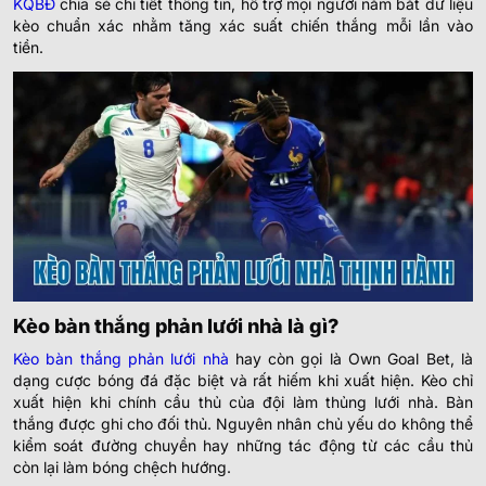
KQBĐ
chia sẻ chi tiết thông tin, hỗ trợ mọi người nắm bắt dữ liệu
kèo chuẩn xác nhằm tăng xác suất chiến thắng mỗi lần vào
tiền.
Kèo bàn thắng phản lưới nhà là gì?
Kèo bàn thắng phản lưới nhà
hay còn gọi là Own Goal Bet, là
dạng cược bóng đá đặc biệt và rất hiếm khi xuất hiện. Kèo chỉ
xuất hiện khi chính cầu thủ của đội làm thủng lưới nhà. Bàn
thắng được ghi cho đối thủ. Nguyên nhân chủ yếu do không thể
kiểm soát đường chuyền hay những tác động từ các cầu thủ
còn lại làm bóng chệch hướng.