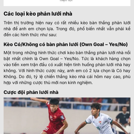
Các loại kèo phản lưới nhà
Trên thị trường hiện nay có rất nhiều kèo bàn thắng phản lưới
nhà để anh em chọn lựa. Trong đó, phổ biến nhất vẫn phải kể
đến các hình thức như sau:
Kèo Có/Không có bàn phản lưới (Own Goal – Yes/No)
Một trong những hình thức chơi kèo bàn thắng phản lưới nhà nổi
bật nhất chính là Own Goal – Yes/No. Tức là khách hàng chọn
vào tiền xem trận đấu có xuất hiện tình huống phản lưới nhà hay
không. Với hình thức cược này, anh em có 2 lựa chọn là Có hay
Không. Do đó, tỷ lệ chiến thắng kèo nhà cái hôm nay cao, phù
hợp với những cược thủ mới non kinh nghiệm.
Cược đội phản lưới nhà