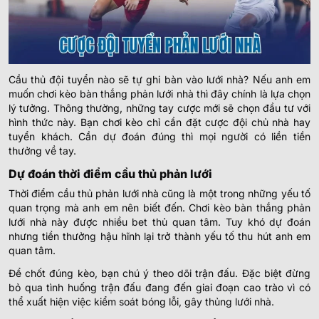
Cầu thủ đội tuyển nào sẽ tự ghi bàn vào lưới nhà? Nếu anh em
muốn chơi kèo bàn thắng phản lưới nhà thì đây chính là lựa chọn
lý tưởng. Thông thường, những tay cược mới sẽ chọn đầu tư với
hình thức này. Bạn chơi kèo chỉ cần đặt cược đội chủ nhà hay
tuyển khách. Cần dự đoán đúng thì mọi người có liền tiền
thưởng về tay.
Dự đoán thời điểm cầu thủ phản lưới
Thời điểm cầu thủ phản lưới nhà cũng là một trong những yếu tố
quan trọng mà anh em nên biết đến. Chơi kèo bàn thắng phản
lưới nhà này được nhiều bet thủ quan tâm. Tuy khó dự đoán
nhưng tiền thưởng hậu hĩnh lại trở thành yếu tố thu hút anh em
quan tâm.
Để chốt đúng kèo, bạn chú ý theo dõi trận đấu. Đặc biệt đừng
bỏ qua tình huống trận đấu đang đến giai đoạn cao trào vì có
thể xuất hiện việc kiểm soát bóng lỗi, gây thủng lưới nhà.