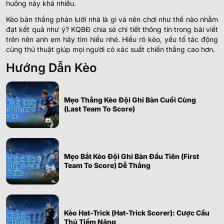
huống này khá nhiều.
Kèo bàn thắng phản lưới nhà là gì và nên chơi như thế nào nhằm
đạt kết quả như ý? KQBĐ chia sẻ chi tiết thông tin trong bài viết
trên nên anh em hãy tìm hiểu nhé. Hiểu rõ kèo, yếu tố tác động
cùng thủ thuật giúp mọi người có xác suất chiến thắng cao hơn.
Hướng Dẫn Kèo
Mẹo Thắng Kèo Đội Ghi Bàn Cuối Cùng
(Last Team To Score)
Mẹo Bắt Kèo Đội Ghi Bàn Đầu Tiên (First
Team To Score) Dễ Thắng
Kèo Hat-Trick (Hat-Trick Scorer): Cược Cầu
Thủ Tiềm Năng