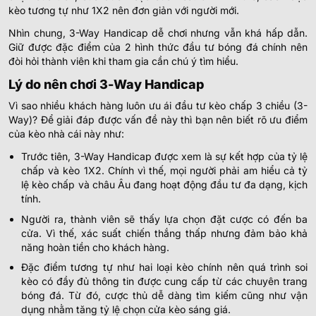
kèo tương tự như 1X2 nên đơn giản với người mới.
Nhìn chung, 3-Way Handicap dễ chơi nhưng vẫn khá hấp dẫn.
Giữ được đặc điểm của 2 hình thức đầu tư bóng đá chính nên
đòi hỏi thành viên khi tham gia cần chú ý tìm hiểu.
Lý do nên chơi 3-Way Handicap
Vì sao nhiều khách hàng luôn ưu ái đầu tư kèo chấp 3 chiều (3-
Way)? Để giải đáp được vấn đề này thì bạn nên biết rõ ưu điểm
của kèo nhà cái này như:
Trước tiên, 3-Way Handicap được xem là sự kết hợp của tỷ lệ
chấp và kèo 1X2. Chính vì thế, mọi người phải am hiểu cả tỷ
lệ kèo chấp và châu Âu đang hoạt động đầu tư đa dạng, kịch
tính.
Người ra, thành viên sẽ thấy lựa chọn đặt cược có đến ba
cửa. Vì thế, xác suất chiến thắng thấp nhưng đảm bảo khả
năng hoàn tiền cho khách hàng.
Đặc điểm tương tự như hai loại kèo chính nên quá trình soi
kèo có đầy đủ thông tin được cung cấp từ các chuyên trang
bóng đá. Từ đó, cược thủ dễ dàng tìm kiếm cũng như vận
dụng nhằm tăng tỷ lệ chọn cửa kèo sáng giá.