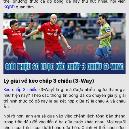
thế, phương thức cá độ bóng đá này thu hút nhiều hội viên
KQBD
quan tâm.
Lý giải về kèo chấp 3 chiều (3-Way)
Kèo chấp 3 chiều
(3-Way) là gì mà được nhiều người tham gia
như hiện nay? Theo các thông tin bóng đá do chuyên gia lý giải
thì hình thức có độ này là sự kết hợp giữa tỷ lệ châu Á và châu
Âu.
Nói rõ hơn, anh em sẽ dựa vào việc chênh lệch tổng bàn thắng
trong trận đấu để vào tiền ở ba cửa cược khác nhau. Mọi người
chọn cửa trên, cửa dưới hoặc cửa hòa. Chính vì thế, cách đọc