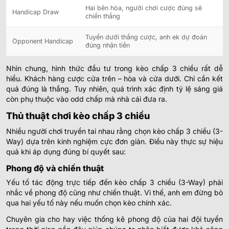
Hai bên hòa, người chơi cược đúng sẽ
Handicap Draw
chiến thắng
Tuyển dưới thắng cược, anh ek dự đoán
Opponent Handicap
đúng nhận tiền
Nhìn chung, hình thức đầu tư trong kèo chấp 3 chiều rất dễ
hiểu. Khách hàng cược cửa trên – hòa và cửa dưới. Chỉ cần kết
quả đúng là thắng. Tuy nhiên, quá trình xác định tỷ lệ sáng giá
còn phụ thuộc vào odd chấp mà nhà cái đưa ra.
Thủ thuật chơi kèo chấp 3 chiều
Nhiều người chơi truyền tai nhau rằng chọn kèo chấp 3 chiều (3-
Way) dựa trên kinh nghiệm cực đơn giản. Điều này thực sự hiệu
quả khi áp dụng đúng bí quyết sau:
Phong độ và chiến thuật
Yếu tố tác động trực tiếp đến kèo chấp 3 chiều (3-Way) phải
nhắc về phong độ cũng như chiến thuật. Vì thế, anh em đừng bỏ
qua hai yếu tố này nếu muốn chọn kèo chính xác.
Chuyên gia cho hay việc thống kê phong độ của hai đội tuyển