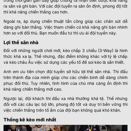
trong thời gian gần đây giúp chúng ta nhận biết được khả năng
ra sân và ghi bàn. Với các đội tuyển ra sân ổn định, phong độ tốt
thì khả năng chiến thắng cao hơn.
Ngoài ra, áp dụng chiến thuật tấn công giúp các chân sút dễ
dàng ghi bàn thắng. Việc tham chiến có khả năng ghi bàn nhỉnh
hơn so với đối thủ. Bạn muốn đầu tư thì ưu ái đội tuyển này.
Lợi thế sân nhà
Đối với những người chơi mới, kèo chấp 3 chiều (3-Way) là hình
thức khá xa lạ. Thế nhưng, đặc điểm không khác với tỷ lệ chấp
và kèo châu Âu việc sử dụng các yếu tố để soi kèo là sấn thiết.
Anh em ưu tiên chọn đội tuyển sở hữu lợi thế sân nhà. Thi đấu
trên thánh địa của mình giúp cho các chiến binh dễ dàng chinh
phục đối thủ. Tuy nhiên, tình hình của chủ nhà càng ổn định thì
khả năng chiến thắng mới cao.
Ngược lại, đội khách thi đấu xa nhà thường khá tệ. Thế nhưng
đối với các câu lạc bộ lớn, phong độ tốt và duy trì bền vững thì
việc chiến thắng trên tổ ấm của đội bạn không quá khó khăn.
Thống kê kèo mới nhất