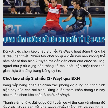
Đối với việc chọn kèo chấp 3 chiều (3-Way), hoạt động thống kê
là điều cần thiết. Nhiều tay chơi bỏ qua điều này nên không thể
nắm bắt rõ tình hình 2 tuyển mà dẫn đến chọn cửa cược sai. Mọi
người chú ý sử dụng các thống kê mới nhất, cập nhật theo thời
gian thực ở những trang bóng uy tín.
Chơi kèo chấp 3 chiều (3-Way) qua BXH
Bảng xếp hạng phản án chính xác phong độ cũng như tình hình
hiện nay của các đội hình. Đừng quên tham khảo thông tin này
nếu muốn chọn kèo chấp 3 chiều (3-Way).
Thành viên chú ý, đặt cược đội tuyển có vị thứ cao và phong độ
ổn định. Họ ra sân tốt khả năng chiến thắng lớn và ngược lại.