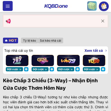
Bỏ
qua
nội
dung
🔥
HOT
Tỷ lệ kèo
Soi kèo nhà cái
Top nhà cái uy tín
Xem tất cả
Kèo Chấp 3 Chiều (3-Way) – Nhận Định
Cửa Cược Thơm Hôm Nay
Kèo chấp 3 chiều (3-Way) tương tự như kèo chấp nhưng được
học viên đánh giá cao hơn bởi xác suất chiến thắng lớn. Thay vì
có hai lựa chọn thì thành viên có thêm cửa cược thứ 3. Chính vì