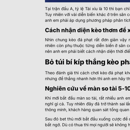
Tại trận đấu A, tỷ lệ Tài xỉu là 10 thì bạn
Tuy nhiên với vài diễn biến khác ở trên sân
anh em phải áp dụng phương pháp phân tích
Cách nhận diện kèo thơm để 
Nhìn chung kèo đá phạt rất đơn giản vậy 
nhiên còn phụ thuộc từng diễn biến ở sân cỏ
nên anh em phải biết cách nhận diện thời điể
Bỏ túi bí kíp thắng kèo 
Theo đánh giá thì cách chơi kèo đá phạt k
nhưng để thắng nhanh hơn thì anh em hãy tha
Nghiên cứu về màn so tài 5-1
Khi mới bắt đầu màn so tài, rất nhiều anh 
nghĩ gì cả. Tuy nhiên đây đã trở thành sai 
thông minh, khách hàng quan sát tổng quan 
Sau đó bet thủ mới bắt đầu xuống cược để
bất ngờ. Dù có thua thì mọi người sẽ không h