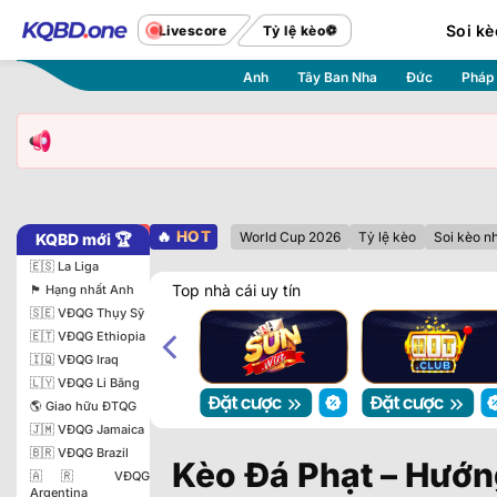
Bỏ
Soi kè
Livescore
Tỷ lệ kèo
qua
nội
Anh
Tây Ban Nha
Đức
Pháp
dung
🔥
HOT
World Cup 2026
Tỷ lệ kèo
Soi kèo n
KQBD mới 🏆
🇪🇸 La Liga
Top nhà cái uy tín
🏴󠁧󠁢󠁥󠁮󠁧󠁿 Hạng nhất Anh
🇸🇪 VĐQG Thụy Sỹ
🇪🇹 VĐQG Ethiopia
🇮🇶 VĐQG Iraq
🇱🇾 VĐQG Li Băng
🌎 Giao hữu ĐTQG
🇯🇲 VĐQG Jamaica
🇧🇷 VĐQG Brazil
Kèo Đá Phạt – Hướn
🇦🇷 VĐQG
Argentina