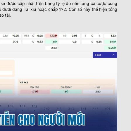
n sẽ được cập nhật trên bảng tỷ lệ do nền tảng cá cược cung
ủ dưới dạng Tài xỉu hoặc chấp 1×2. Con số này thể hiện tổng
o tài.