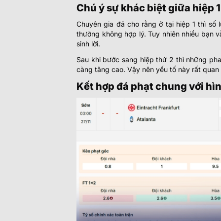
Chú ý sự khác biệt giữa hiệp 1
Chuyên gia đã cho rằng ở tại hiệp 1 thì số
thường không hợp lý. Tuy nhiên nhiều bạn 
sinh lời.
Sau khi bước sang hiệp thứ 2 thì những pha
càng tăng cao. Vậy nên yếu tố này rất quan 
Kết hợp đá phạt chung với hìn