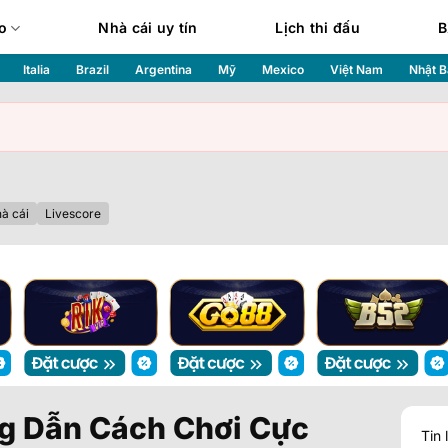
o
Nhà cái uy tín
Lịch thi đấu
Italia
Brazil
Argentina
Mỹ
Mexico
Việt Nam
Nhật B
hà cái
Livescore
g Dẫn Cách Chơi Cực
Tin 