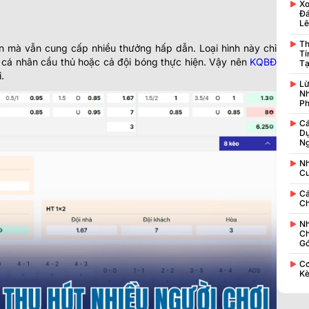
Xo
Đá
Lê
Th
ản mà vẫn cung cấp nhiều thưởng hấp dẫn. Loại hình này chỉ
Tí
 cá nhân cầu thủ hoặc cả đội bóng thực hiện. Vậy nên
KQBĐ
Tạ
.
Lừ
Nh
Ph
Cá
Dụ
Ng
Nh
Cư
Cá
Ch
Nh
Ch
G
Cơ
Kè