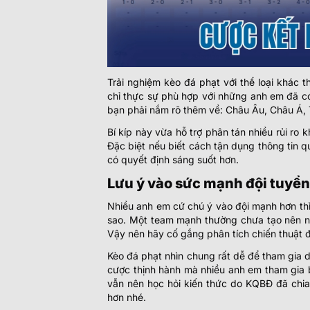
Trải nghiệm kèo đá phạt với thể loại khác t
chỉ thực sự phù hợp với những anh em đã có 
bạn phải nắm rõ thêm về: Châu Âu, Châu Á, T
Bí kíp này vừa hỗ trợ phân tán nhiều rủi ro
Đặc biệt nếu biết cách tận dụng thông tin q
có quyết định sáng suốt hơn.
Lưu ý vào sức mạnh đội tuyển 
Nhiều anh em cứ chú ý vào đội mạnh hơn thì 
sao. Một team mạnh thường chưa tạo nên nhi
Vậy nên hãy cố gắng phân tích chiến thuật 
Kèo đá phạt nhìn chung rất dễ để tham gia d
cược thịnh hành mà nhiều anh em tham gia bở
vẫn nên học hỏi kiến thức do KQBĐ đã chia 
hơn nhé.