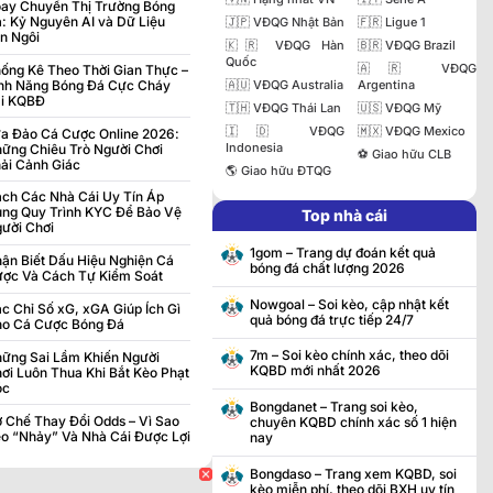
ay Chuyển Thị Trường Bóng
: Kỷ Nguyên AI và Dữ Liệu
🇯🇵 VĐQG Nhật Bản
🇫🇷 Ligue 1
n Ngôi
🇰🇷 VĐQG Hàn
🇧🇷 VĐQG Brazil
Quốc
🇦🇷 VĐQG
ống Kê Theo Thời Gian Thực –
nh Năng Bóng Đá Cực Cháy
🇦🇺 VĐQG Australia
Argentina
i KQBĐ
🇹🇭 VĐQG Thái Lan
🇺🇸 VĐQG Mỹ
🇮🇩 VĐQG
🇲🇽 VĐQG Mexico
a Đảo Cá Cược Online 2026:
Indonesia
ững Chiêu Trò Người Chơi
⚽️ Giao hữu CLB
ải Cảnh Giác
🌎 Giao hữu ĐTQG
ch Các Nhà Cái Uy Tín Áp
ng Quy Trình KYC Để Bảo Vệ
Top nhà cái
ười Chơi
1gom – Trang dự đoán kết quả
ận Biết Dấu Hiệu Nghiện Cá
bóng đá chất lượng 2026
ợc Và Cách Tự Kiểm Soát
Nowgoal – Soi kèo, cập nhật kết
c Chỉ Số xG, xGA Giúp Ích Gì
quả bóng đá trực tiếp 24/7
o Cá Cược Bóng Đá
7m – Soi kèo chính xác, theo dõi
ững Sai Lầm Khiến Người
KQBD mới nhất 2026
ơi Luôn Thua Khi Bắt Kèo Phạt
óc
Bongdanet – Trang soi kèo,
 Chế Thay Đổi Odds – Vì Sao
chuyên KQBD chính xác số 1 hiện
o “Nhảy” Và Nhà Cái Được Lợi
nay
Bongdaso – Trang xem KQBD, soi
kèo miễn phí, theo dõi BXH uy tín