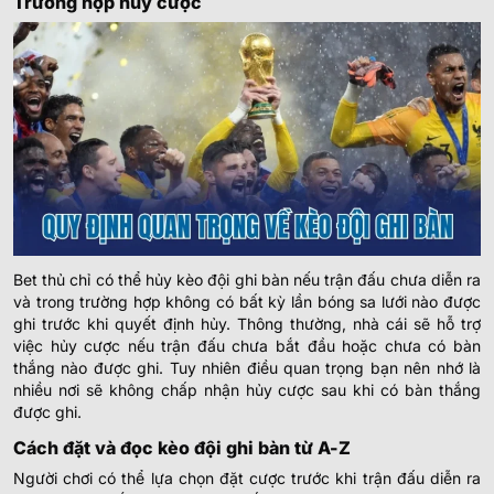
Trường hợp hủy cược
Bet thủ chỉ có thể hủy kèo đội ghi bàn nếu trận đấu chưa diễn ra
và trong trường hợp không có bất kỳ lần bóng sa lưới nào được
ghi trước khi quyết định hủy. Thông thường, nhà cái sẽ hỗ trợ
việc hủy cược nếu trận đấu chưa bắt đầu hoặc chưa có bàn
thắng nào được ghi. Tuy nhiên điều quan trọng bạn nên nhớ là
nhiều nơi sẽ không chấp nhận hủy cược sau khi có bàn thắng
được ghi.
Cách đặt và đọc kèo đội ghi bàn từ A-Z
Người chơi có thể lựa chọn đặt cược trước khi trận đấu diễn ra