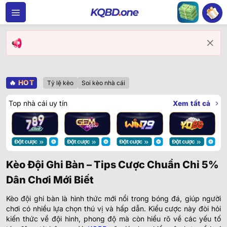
Bỏ
qua
nội
dung
🔥
HOT
Tỷ lệ kèo
Soi kèo nhà cái
Top nhà cái uy tín
Xem tất cả
Kèo Đội Ghi Bàn – Tips Cược Chuẩn Chỉ 5%
Dân Chơi Mới Biết
Kèo đội ghi bàn là hình thức mới nổi trong bóng đá, giúp người
chơi có nhiều lựa chọn thú vị và hấp dẫn. Kiểu cược này đòi hỏi
kiến thức về đội hình, phong độ mà còn hiểu rõ về các yếu tố