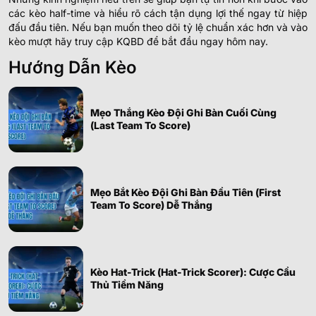
các kèo half-time và hiểu rõ cách tận dụng lợi thế ngay từ hiệp
đấu đầu tiên. Nếu bạn muốn theo dõi tỷ lệ chuẩn xác hơn và vào
kèo mượt hãy truy cập KQBD để bắt đầu ngay hôm nay.
Hướng Dẫn Kèo
Mẹo Thắng Kèo Đội Ghi Bàn Cuối Cùng
(Last Team To Score)
Mẹo Bắt Kèo Đội Ghi Bàn Đầu Tiên (First
Team To Score) Dễ Thắng
Kèo Hat-Trick (Hat-Trick Scorer): Cược Cầu
Thủ Tiềm Năng