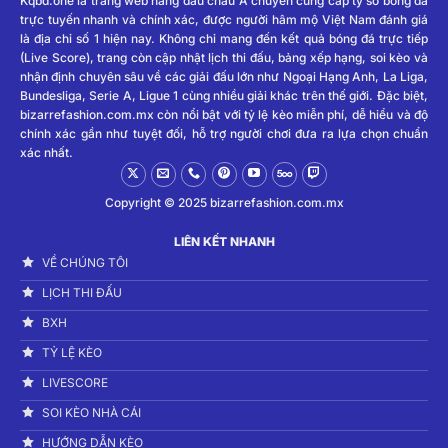
Kqbd.one là trang web hàng đầu châu Á chuyên cung cấp tỷ số bóng đá
trực tuyến nhanh và chính xác, được người hâm mộ Việt Nam đánh giá
là địa chỉ số 1 hiện nay. Không chỉ mang đến kết quả bóng đá trực tiếp
(Live Score), trang còn cập nhật lịch thi đấu, bảng xếp hạng, soi kèo và
nhận định chuyên sâu về các giải đấu lớn như Ngoại Hạng Anh, La Liga,
Bundesliga, Serie A, Ligue 1 cùng nhiều giải khác trên thế giới. Đặc biệt,
bizarrefashion.com.mx còn nổi bật với tỷ lệ kèo miễn phí, dễ hiểu và độ
chính xác gần như tuyệt đối, hỗ trợ người chơi đưa ra lựa chọn chuẩn
xác nhất.
Copyright © 2025 bizarrefashion.com.mx
LIÊN KẾT NHANH
VỀ CHÚNG TÔI
LỊCH THI ĐẤU
BXH
TỶ LỆ KÈO
LIVESCORE
SOI KÈO NHÀ CÁI
HƯỚNG DẪN KÈO