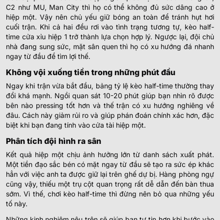
C2 như MU, Man City thì họ có thể không đủ sức dâng cao ở
hiệp một. Vậy nên chủ yếu giữ bóng an toàn để tránh hụt hơi
cuối trận. Khi cả hai đều rơi vào tình trạng tương tự, kèo half-
time cửa xỉu hiệp 1 trở thành lựa chọn hợp lý. Ngược lại, đội chủ
nhà đang sung sức, mặt sân quen thì họ có xu hướng đá nhanh
ngay từ đầu để tìm lợi thế.
Không vội xuống tiền trong những phút đầu
Ngay khi trận vừa bắt đầu, bảng tỷ lệ kèo half-time thường thay
đổi khá mạnh. Ngồi quan sát 10-20 phút giúp bạn nhìn rõ được
bên nào pressing tốt hơn và thế trận có xu hướng nghiêng về
đâu. Cách này giảm rủi ro và giúp phán đoán chính xác hơn, đặc
biệt khi bạn đang tính vào cửa tài hiệp một.
Phân tích đội hình ra sân
Kết quả hiệp một chịu ảnh hưởng lớn từ danh sách xuất phát.
Một tiền đạo sắc bén có mặt ngay từ đầu sẽ tạo ra sức ép khác
hẳn với việc anh ta được giữ lại trên ghế dự bị. Hàng phòng ngự
cũng vậy, thiếu một trụ cột quan trọng rất dễ dẫn đến bàn thua
sớm. Vì thế, chơi kèo half-time thì đừng nên bỏ qua những yếu
tố này.
Những kinh nghiệm nêu trên sẽ giúp bạn tự tin hơn khi bước vào