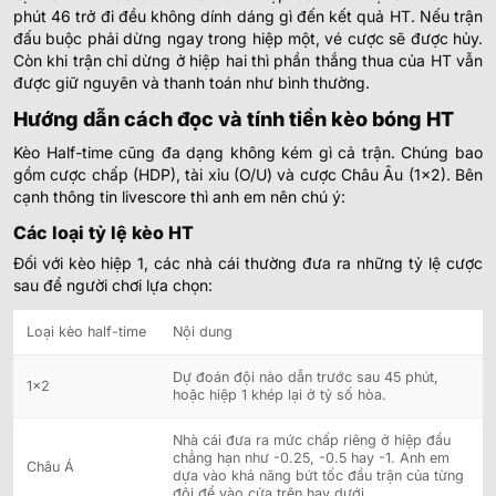
phút 46 trở đi đều không dính dáng gì đến kết quả HT. Nếu trận
đấu buộc phải dừng ngay trong hiệp một, vé cược sẽ được hủy.
Còn khi trận chỉ dừng ở hiệp hai thì phần thắng thua của HT vẫn
được giữ nguyên và thanh toán như bình thường.
Hướng dẫn cách đọc và tính tiền kèo bóng HT
Kèo Half-time cũng đa dạng không kém gì cả trận. Chúng bao
gồm cược chấp (HDP), tài xỉu (O/U) và cược Châu Âu (1×2). Bên
cạnh thông tin livescore thì anh em nên chú ý:
Các loại tỷ lệ kèo HT
Đối với kèo hiệp 1, các nhà cái thường đưa ra những tỷ lệ cược
sau để người chơi lựa chọn:
Loại kèo half-time
Nội dung
Dự đoán đội nào dẫn trước sau 45 phút,
1×2
hoặc hiệp 1 khép lại ở tỷ số hòa.
Nhà cái đưa ra mức chấp riêng ở hiệp đầu
chẳng hạn như -0.25, -0.5 hay -1. Anh em
Châu Á
dựa vào khả năng bứt tốc đầu trận của từng
đội để vào cửa trên hay dưới.