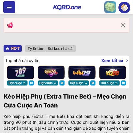
Bỏ
qua
nội
dung
🔥
HOT
Tỷ lệ kèo
Soi kèo nhà cái
Top nhà cái uy tín
Xem tất cả
Kèo Hiệp Phụ (Extra Time Bet) – Mẹo Chọn
Cửa Cược An Toàn
Kèo hiệp phụ (Extra Time Bet) khá đặt biệt khi không diễn ra
trong 90 phút thi đấu chính thức. Cược chỉ xuất hiện nếu 2 bên
bất phân thắng bại và cần đến thời gian để xác định tuyển chiến