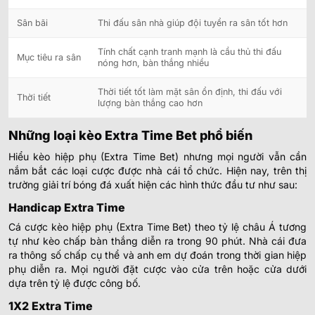
Sân bãi
Thi đấu sân nhà giúp đội tuyển ra sân tốt hơn
Tính chất cạnh tranh mạnh là cầu thủ thi đấu
Mục tiêu ra sân
nóng hơn, bàn thắng nhiều
Thời tiết tốt làm mặt sân ổn định, thi đấu với
Thời tiết
lượng bàn thắng cao hơn
Những loại kèo Extra Time Bet phổ biến
Hiểu kèo hiệp phụ (Extra Time Bet) nhưng mọi người vẫn cần
nắm bắt các loại cược được nhà cái tổ chức. Hiện nay, trên thị
trường giải trí bóng đá xuất hiện các hình thức đầu tư như sau:
Handicap Extra Time
Cá cược kèo hiệp phụ (Extra Time Bet) theo tỷ lệ châu Á tương
tự như kèo chấp bàn thắng diễn ra trong 90 phút. Nhà cái đưa
ra thông số chấp cụ thể và anh em dự đoán trong thời gian hiệp
phụ diễn ra. Mọi người đặt cược vào cửa trên hoặc cửa dưới
dựa trên tỷ lệ được công bố.
1X2 Extra Time