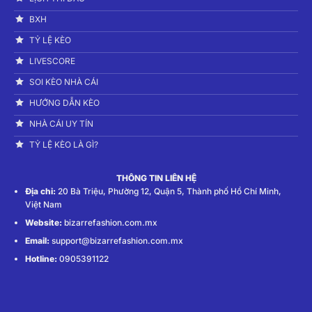
BXH
TỶ LỆ KÈO
LIVESCORE
SOI KÈO NHÀ CÁI
HƯỚNG DẪN KÈO
NHÀ CÁI UY TÍN
TỶ LỆ KÈO LÀ GÌ?
THÔNG TIN LIÊN HỆ
Địa chỉ:
20 Bà Triệu, Phường 12, Quận 5, Thành phố Hồ Chí Minh,
Việt Nam
Website:
bizarrefashion.com.mx
Email:
support@bizarrefashion.com.mx
Hotline:
0905391122