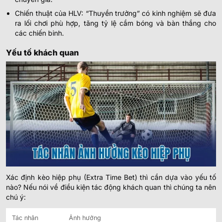
Chiến thuật của HLV: “Thuyền trưởng” có kinh nghiệm sẽ đưa
ra lối chơi phù hợp, tăng tỷ lệ cầm bóng và bàn thắng cho
các chiến binh.
Yếu tố khách quan
Xác định kèo hiệp phụ (Extra Time Bet) thì cần dựa vào yếu tố
nào? Nếu nói về điều kiện tác động khách quan thì chúng ta nên
chú ý:
Tác nhân
Ảnh hưởng