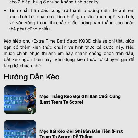
cho 2 hiệp, bù giờ nhưng không tính penalty.
Tính chất trận đấu cũng trở thành phương diện để anh em
xác định kết quả kèo. Tình huống ra sân tranh ngôi vô địch,
vé vào vòng trong thì chắc chắc lượng bàn thắng cao hoặc
thẻ phạt cũng nhiều.
Kèo hiệp phụ (Extra Time Bet) được KQBĐ chia sẻ chi tiết, giúp
bạn có thêm kiến thức chuẩn về hình thức cá cược này. Nếu
muốn chinh phục thì anh em hãy nhanh chóng chọn trận đấu,
bắt kèo ngon hôm nay. Vận dụng kiến thức từ chuyên gia để
tăng lợi nhuận nhé.
Hướng Dẫn Kèo
Mẹo Thắng Kèo Đội Ghi Bàn Cuối Cùng
(Last Team To Score)
Mẹo Bắt Kèo Đội Ghi Bàn Đầu Tiên (First
Team To Score) Dễ Thắng