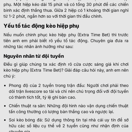
phụ. Một hiệp kéo dài 15 phút và có tổng 30 phút để các chiến
binh xác định thắng thua. Giữa 2 hiệp có 1 khoảng thời gian nghỉ
từ 1-2 phút, ngắn hơn so với thời gian thi đấu chính.
Yếu tố tác động kèo hiệp phụ
Nếu muốn chinh phục kèo hiệp phụ (Extra Time Bet) thì trước
tiên anh em phải biết rõ yếu tố tác động. Chuyên gia đưa ra
những tác nhân ảnh hưởng như sau:
Nguyên nhân từ đội tuyển
Điều gì giúp chúng ta xác định rõ cửa cược sáng giá khi chơi
kèo hiệp phụ (Extra Time Bet)? Giải đáp câu hỏi này, anh em nên
chú ý:
Phong độ của 2 tuyển trong trận đấu: Người chơi phải theo
dõi trận livescore so tài và chỉ nên chú trọng đối với đội tuyển
có thành tích tốt, tỷ lệ ghi bàn cao.
Chiến thuật ra sân: Những đội hình nào vận dụng chiến thuật
tấn công thường có lượng bàn thắng cao và ngược lại.
Soi kèo bóng đá: Sử dụng thông tin tại nhà cái uy tín để sở
hữu các số liệu cụ thể về 2 tuyển cũng như nhận định của
chuyên gia.