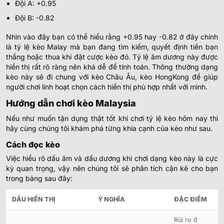
Đội A: +0.95
Đội B: -0.82
Nhìn vào đây bạn có thể hiểu rằng +0.95 hay -0.82 ở đây chính
là tỷ lệ kèo Malay mà bạn đang tìm kiếm, quyết định tiền bạn
thắng hoặc thua khi đặt cược kèo đó. Tỷ lệ âm dương này được
hiển thị rất rõ ràng nên khá dễ để tính toán. Thông thường dạng
kèo này sẽ đi chung với kèo Châu Âu, kèo HongKong để giúp
người chơi linh hoạt chọn cách hiển thị phù hợp nhất với mình.
Hướng dẫn chơi kèo Malaysia
Nếu như muốn tận dụng thật tốt khi chơi tỷ lệ kèo hôm nay thì
hãy cùng chúng tôi khám phá từng khía cạnh của kèo như sau.
Cách đọc kèo
Việc hiểu rõ dấu âm và dấu dương khi chơi dạng kèo này là cực
kỳ quan trọng, vậy nên chúng tôi sẽ phân tích cặn kẽ cho bạn
trong bảng sau đây:
DẤU HIỂN THỊ
Ý NGHĨA
ĐẶC ĐIỂM
Rủi ro ở