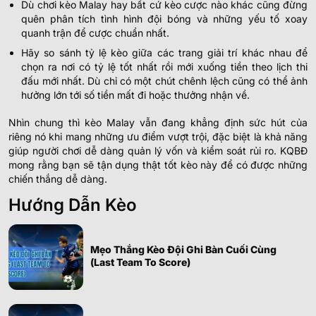
Dù chơi kèo Malay hay bất cứ kèo cược nào khác cũng đừng
quên phân tích tình hình đội bóng và những yếu tố xoay
quanh trận để cược chuẩn nhất.
Hãy so sánh tỷ lệ kèo giữa các trang giải trí khác nhau để
chọn ra nơi có tỷ lệ tốt nhất rồi mới xuống tiền theo lịch thi
đấu mới nhất. Dù chỉ có một chút chênh lệch cũng có thể ảnh
hưởng lớn tới số tiền mất đi hoặc thưởng nhận về.
Nhìn chung thì kèo Malay vẫn đang khẳng định sức hút của
riêng nó khi mang những ưu điểm vượt trội, đặc biệt là khả năng
giúp người chơi dễ dàng quản lý vốn và kiểm soát rủi ro. KQBĐ
mong rằng bạn sẽ tận dụng thật tốt kèo này để có được những
chiến thắng dễ dàng.
Hướng Dẫn Kèo
Mẹo Thắng Kèo Đội Ghi Bàn Cuối Cùng
(Last Team To Score)